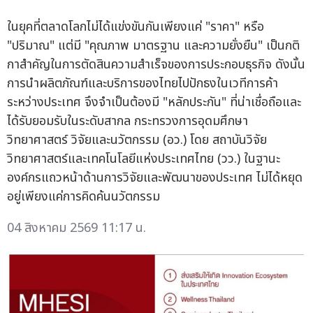
ในยุคที่ตลาดโลกไม่ได้แข่งขันกันเพียงแค่ "ราคา" หรือ
"ปริมาณ" แต่มี "คุณภาพ มาตรฐาน และความยั่งยืน" เป็นกติ
กาสำคัญในการตัดสินความสำเร็จของการประกอบธุรกิจ ดังนั้น
การนำผลิตภัณฑ์และบริการของไทยไปปักธงในเวทีการค้า
ระหว่างประเทศ จึงจำเป็นต้องมี "หลักประกัน" ที่น่าเชื่อถือและ
ได้รับยอมรับในระดับสากล กระทรวงการอุดมศึกษา
วิทยาศาสตร์ วิจัยและนวัตกรรม (อว.) โดย สถาบันวิจัย
วิทยาศาสตร์และเทคโนโลยีแห่งประเทศไทย (วว.) ในฐานะ
องค์กรแถวหน้าด้านการวิจัยและพัฒนาของประเทศ ไม่ได้หยุด
อยู่เพียงแค่การคิดค้นนวัตกรรม
04 สิงหาคม 2569 11:17 น.