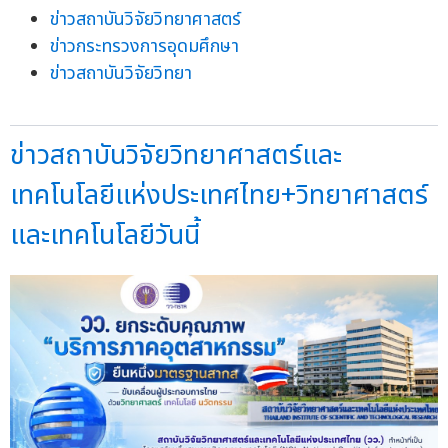
ข่าวสถาบันวิจัยวิทยาศาสตร์
ข่าวกระทรวงการอุดมศึกษา
ข่าวสถาบันวิจัยวิทยา
ข่าวสถาบันวิจัยวิทยาศาสตร์และ
เทคโนโลยีแห่งประเทศไทย+วิทยาศาสตร์
และเทคโนโลยีวันนี้