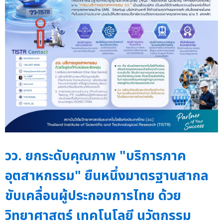
วว. ยกระดับคุณภาพ "บริการภาค
อุตสาหกรรม" ยืนหนึ่งมาตรฐานสากล
ขับเคลื่อนผู้ประกอบการไทย ด้วย
วิทยาศาสตร์ เทคโนโลยี นวัตกรรม