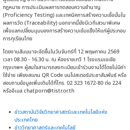
กฎหมาย การประเมินผลการทดสอบความชำนาญ
(Proficiency Testing) และเทคนิคการสร้างความเชื่อมั่นใน
ผลการวัด (Traceability) นอกจากนี้ยังมีเวทีเสวนาพิเศษ
เพื่อแลกเปลี่ยนมุมมองการสร้างความเข้มแข็งให้แก่ผู้ประกอบ
การทุเรียนไทย
โดยงานสัมมนาจะจัดขึ้นในวันจันทร์ที่ 12 พฤษภาคม 2569
เวลา 08.30 - 16.30 น. ณ ห้องราชเทวี 1 โรงแรมเอเชีย
กรุงเทพฯ ผู้สนใจสามารถลงทะเบียนเข้าร่วมงานได้โดยไม่มีค่า
ใช้จ่าย เพียงสแกน QR Code บนโปสเตอร์ประชาสัมพันธ์ หรือ
สอบถามข้อมูลเพิ่มเติมได้ที่โทร. 02 323 1672-80 ต่อ 224
หรืออีเมล
chatporn@tistr.or.th
ข่าวสถาบันวิจัยวิทยาศาสตร์และเทคโนโลยีแห่ง
ประเทศไทย
ข่าววิทยาศาสตร์และเทคโนโลยี