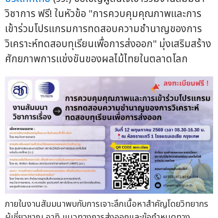
วิชาการ ฟรี! ในหัวข้อ "การควบคุมคุณภาพและการ
เข้าร่วมโปรแกรมการทดสอบความชำนาญของการ
วิเคราะห์ทดสอบทุเรียนเพื่อการส่งออก" มุ่งเสริมสร้าง
ศักยภาพการแข่งขันของผลไม้ไทยในตลาดโลก
ภายในงานสัมมนาพบกับการเจาะลึกเนื้อหาสำคัญโดยวิทยากร
ผู้เชี่ยวชาญ อาทิ แนวทางการส่งออกและข้อกำหนดทาง