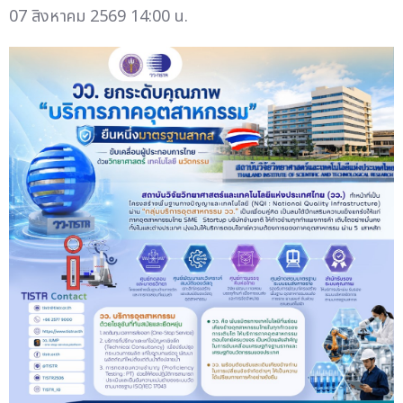
07 สิงหาคม 2569 14:00 น.