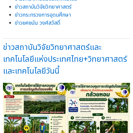
ข่าวสถาบันวิจัยวิทยาศาสตร์
ข่าวกระทรวงการอุดมศึกษา
ข่าวยศชนัน วงศ์สวัสดิ์
ข่าวสถาบันวิจัยวิทยาศาสตร์และ
เทคโนโลยีแห่งประเทศไทย+วิทยาศาสตร์
และเทคโนโลยีวันนี้