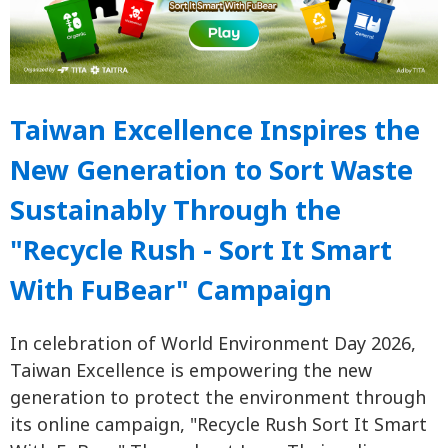
Taiwan Excellence Inspires the
New Generation to Sort Waste
Sustainably Through the
"Recycle Rush - Sort It Smart
With FuBear" Campaign
In celebration of World Environment Day 2026,
Taiwan Excellence is empowering the new
generation to protect the environment through
its online campaign, "Recycle Rush Sort It Smart