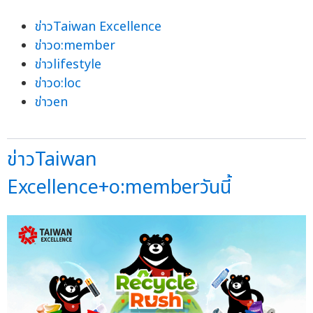
ข่าวTaiwan Excellence
ข่าวo:member
ข่าวlifestyle
ข่าวo:loc
ข่าวen
ข่าวTaiwan
Excellence+o:memberวันนี้