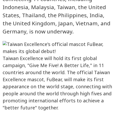
Indonesia, Malaysia, Taiwan, the United
States, Thailand, the Philippines, India,
the United Kingdom, Japan, Vietnam, and
Germany, is now underway.
Taiwan Excellence will hold its first global
campaign, "Give Me Five! A Better Life," in 11
countries around the world. The official Taiwan
Excellence mascot, FuBear, will make its first
appearance on the world stage, connecting with
people around the world through high fives and
promoting international efforts to achieve a
"better future" together.