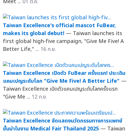
Meet ...
01 ต.ค.
Taiwan Excellence's official mascot FuBear,
makes its global debut!
— Taiwan launches its
first global high-five campaign, "Give Me Five! A
Better Life," ...
16 ก.ย.
Taiwan Excellence เปิดตัว FuBear ครั้งแรก! ประเดิม
แคมเปญระดับโลก "Give Me Five! A Better Life"
—
Taiwan Excellence เปิดตัวแคมเปญระดับโลกครั้งแรก
"Give Me ...
12 ก.ย.
Taiwan Excellence จัดแสดงนวัตกรรมทางการแพทย์
ชั้นนำในงาน Medical Fair Thailand 2025
— Taiwan