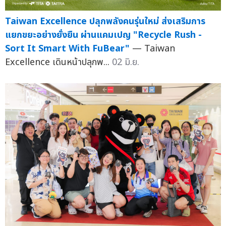
Taiwan Excellence ปลุกพลังคนรุ่นใหม่ ส่งเสริมการ
แยกขยะอย่างยั่งยืน ผ่านแคมเปญ "Recycle Rush -
Sort It Smart With FuBear"
— Taiwan
Excellence เดินหน้าปลุกพ...
02 มิ.ย.