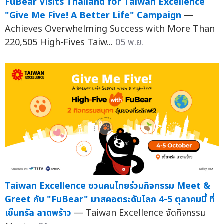
FuBear Visits Thailand for Taiwan Excellence
"Give Me Five! A Better Life" Campaign
—
Achieves Overwhelming Success with More Than
220,505 High-Fives Taiw...
05 พ.ย.
Taiwan Excellence ชวนคนไทยร่วมกิจกรรม Meet &
Greet กับ "FuBear" มาสคอตระดับโลก 4-5 ตุลาคมนี้ ที่
เซ็นทรัล ลาดพร้าว
— Taiwan Excellence จัดกิจกรรม