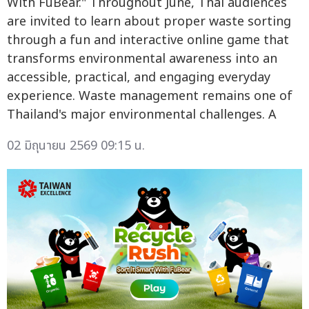
With FuBear." Throughout June, Thai audiences
are invited to learn about proper waste sorting
through a fun and interactive online game that
transforms environmental awareness into an
accessible, practical, and engaging everyday
experience. Waste management remains one of
Thailand's major environmental challenges. A
02 มิถุนายน 2569 09:15 น.