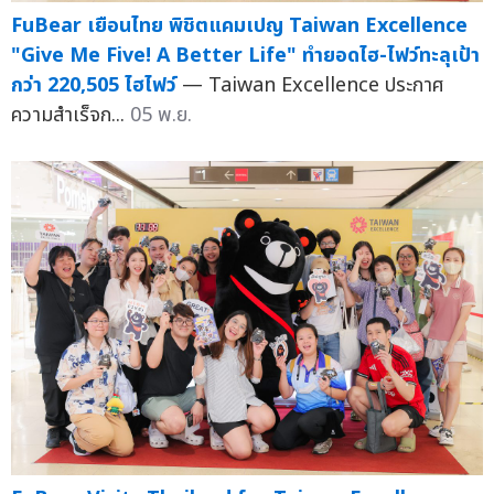
FuBear เยือนไทย พิชิตแคมเปญ Taiwan Excellence
"Give Me Five! A Better Life" ทำยอดไฮ-ไฟว์ทะลุเป้า
กว่า 220,505 ไฮไฟว์
— Taiwan Excellence ประกาศ
ความสำเร็จก...
05 พ.ย.