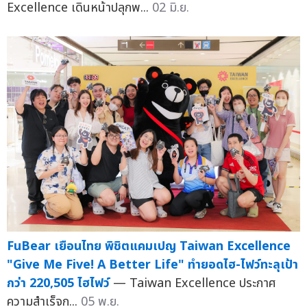
Excellence เดินหน้าปลุกพ...
02 มิ.ย.
FuBear เยือนไทย พิชิตแคมเปญ Taiwan Excellence
"Give Me Five! A Better Life" ทำยอดไฮ-ไฟว์ทะลุเป้า
กว่า 220,505 ไฮไฟว์
— Taiwan Excellence ประกาศ
ความสำเร็จก...
05 พ.ย.