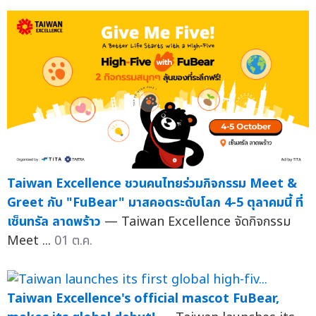
Taiwan Excellence ชวนคนไทยร่วมกิจกรรม Meet &
Greet กับ "FuBear" มาสคอตระดับโลก 4-5 ตุลาคมนี้ ที่
เซ็นทรัล ลาดพร้าว
— Taiwan Excellence จัดกิจกรรม
Meet ...
01 ต.ค.
Taiwan Excellence's official mascot FuBear,