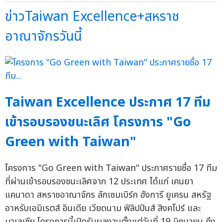
ข่าวTaiwan Excellence+สหราช
อาณาจักรวันนี้
Taiwan Excellence ประกาศ 17 ทีม
เข้ารอบรองชนะเลิศ โครงการ "Go
Green with Taiwan"
โครงการ "Go Green with Taiwan" ประกาศรายชื่อ 17 ทีม
ที่ผ่านเข้ารอบรองชนะเลิศจาก 12 ประเทศ ได้แก่ เคนยา
แคนาดา สหราชอาณาจักร ลักเซมเบิร์ก ฮังการี ยูเครน สหรัฐ
อาหรับเอมิเรตส์ อินเดีย เวียดนาม ฟิลิปปินส์ สิงคโปร์ และ
มาเลเซีย โครงการนี้เปิดรับผลงานตั้งแต่วันที่ 19 มิถุนายน ถึง