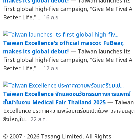
makes its global debut!
— Taiwan launches its
first global high-five campaign, "Give Me Five! A
Better Life," ...
16 ก.ย.
Taiwan Excellence's official mascot FuBear,
makes its global debut!
— Taiwan launches its
first global high-five campaign, "Give Me Five! A
Better Life," ...
12 ก.ย.
Taiwan Excellence จัดแสดงนวัตกรรมทางการแพทย์
ชั้นนำในงาน Medical Fair Thailand 2025
— Taiwan
Excellence ประกาศความพร้อมเตรียมเปิดตัวพาวิลเลียนสุด
ยิ่งใหญ่ใน...
22 ส.ค.
© 2007 - 2026 Tasang Limited, All Rights