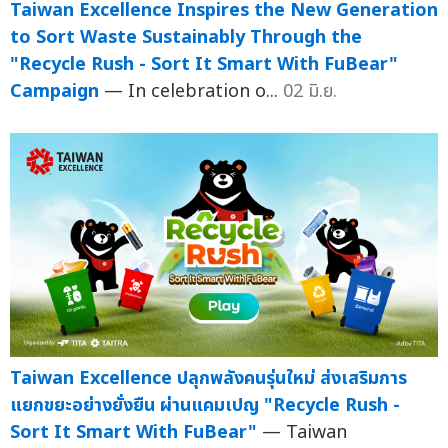
Taiwan Excellence Inspires the New Generation
to Sort Waste Sustainably Through the
"Recycle Rush - Sort It Smart With FuBear"
Campaign
— In celebration o...
02 มิ.ย.
Taiwan Excellence ปลุกพลังคนรุ่นใหม่ ส่งเสริมการ
แยกขยะอย่างยั่งยืน ผ่านแคมเปญ "Recycle Rush -
Sort It Smart With FuBear"
— Taiwan