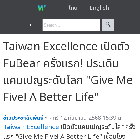
ไทย
English
◐
🔍︎
Taiwan Excellence เปิดตัว
FuBear ครั้งแรก! ประเดิม
แคมเปญระดับโลก "Give Me
Five! A Better Life"
ข่าวประชาสัมพันธ์
»
ศุกร์ 12 กันยายน 2568 15:39 น.
Taiwan Excellence
เปิดตัวแคมเปญระดับโลกครั้ง
แรก "Give Me Five! A Better Life" เชื่อมโยง