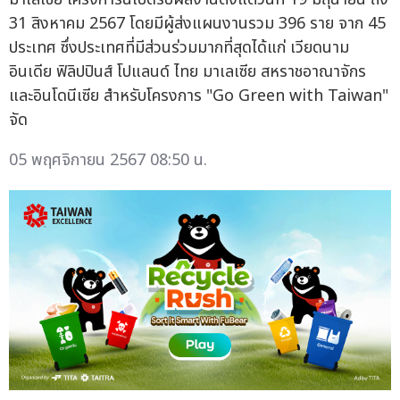
31 สิงหาคม 2567 โดยมีผู้ส่งแผนงานรวม 396 ราย จาก 45
ประเทศ ซึ่งประเทศที่มีส่วนร่วมมากที่สุดได้แก่ เวียดนาม
อินเดีย ฟิลิปปินส์ โปแลนด์ ไทย มาเลเซีย สหราชอาณาจักร
และอินโดนีเซีย สำหรับโครงการ "Go Green with Taiwan"
จัด
05 พฤศจิกายน 2567 08:50 น.