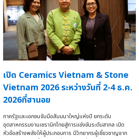
เปิด Ceramics Vietnam & Stone
Vietnam 2026 ระหว่างวันที่ 2-4 ธ.ค.
2026ที่ฮานอย
ภาครัฐและเอกชนจับมือสัมมนาใหญ่แห่งปี ยกระดับ
อุตสาหกรรมงานเซรามิกไทยสู่การแข่งขันระดับสากล เปิด
หัวข้อสร้างพลังให้ผู้ประกอบการ มีวิทยากรผู้เชี่ยวชาญจาก