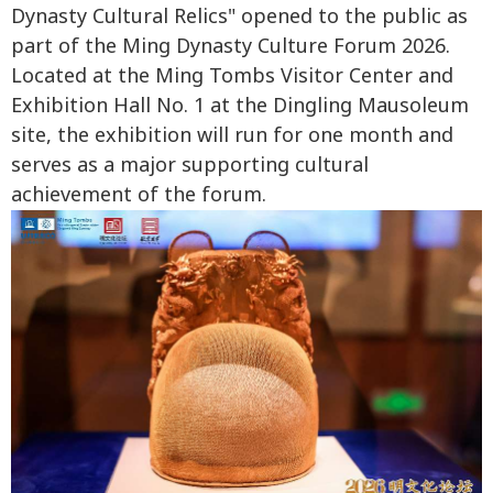
Dynasty Cultural Relics" opened to the public as
part of the Ming Dynasty Culture Forum 2026.
Located at the Ming Tombs Visitor Center and
Exhibition Hall No. 1 at the Dingling Mausoleum
site, the exhibition will run for one month and
serves as a major supporting cultural
achievement of the forum.