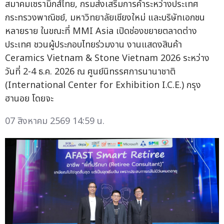
สมาคมเซรามิกส์ไทย, กรมส่งเสริมการค้าระหว่างประเทศ
กระทรวงพาณิชย์, มหาวิทยาลัยเชียงใหม่ และบริษัทเอกชน
หลายราย ในขณะที่ MMI Asia เปิดช่องขยายตลาดต่าง
ประเทศ ชวนผู้ประกอบไทยร่วมงาน งานแสดงสินค้า
Ceramics Vietnam & Stone Vietnam 2026 ระหว่าง
วันที่ 2-4 ธ.ค. 2026 ณ ศูนย์นิทรรศการนานาชาติ
(International Center for Exhibition I.C.E.) กรุง
ฮานอย โดยจะ
07 สิงหาคม 2569 14:59 น.