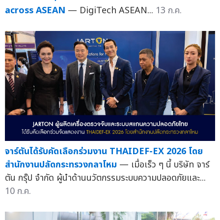
across ASEAN
— DigiTech ASEAN...
13 ก.ค.
จาร์ตันได้รับคัดเลือกร่วมงาน THAIDEF-EX 2026 โดย
สำนักงานปลัดกระทรวงกลาโหม
— เมื่อเร็ว ๆ นี้ บริษัท จาร์
ตัน กรุ๊ป จำกัด ผู้นำด้านนวัตกรรมระบบความปลอดภัยและ...
10 ก.ค.