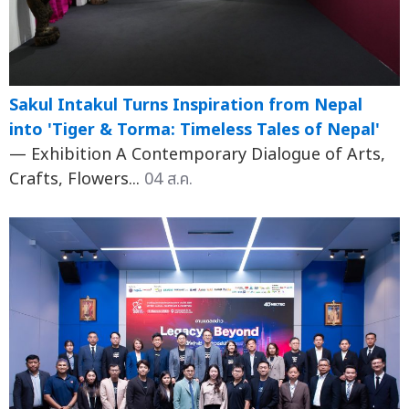
Sakul Intakul Turns Inspiration from Nepal
into 'Tiger & Torma: Timeless Tales of Nepal'
— Exhibition A Contemporary Dialogue of Arts,
Crafts, Flowers...
04 ส.ค.