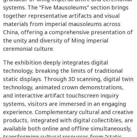
systems. The "Five Mausoleums" section brings
together representative artifacts and visual
materials from imperial mausoleums across
China, offering a comprehensive presentation of
the unity and diversity of Ming imperial
ceremonial culture.
The exhibition deeply integrates digital
technology, breaking the limits of traditional
static displays. Through 3D scanning, digital twin
technology, animated crown demonstrations,
and interactive artifact touchscreen inquiry
systems, visitors are immersed in an engaging
experience. Complementary cultural and creative
products, integrated with digital collectibles, are
available both online and offline simultaneously,