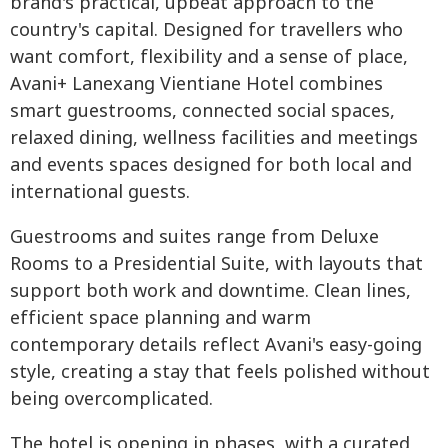
brand's practical, upbeat approach to the
country's capital. Designed for travellers who
want comfort, flexibility and a sense of place,
Avani+ Lanexang Vientiane Hotel combines
smart guestrooms, connected social spaces,
relaxed dining, wellness facilities and meetings
and events spaces designed for both local and
international guests.
Guestrooms and suites range from Deluxe
Rooms to a Presidential Suite, with layouts that
support both work and downtime. Clean lines,
efficient space planning and warm
contemporary details reflect Avani's easy-going
style, creating a stay that feels polished without
being overcomplicated.
The hotel is opening in phases, with a curated