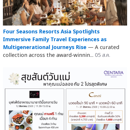
Four Seasons Resorts Asia Spotlights
Immersive Family Travel Experiences as
Multigenerational Journeys Rise
— A curated
collection across the award-winnin...
05 ส.ค.