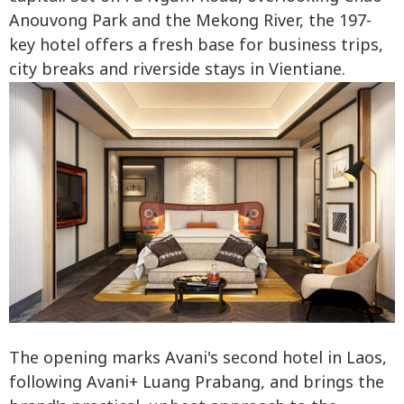
Anouvong Park and the Mekong River, the 197-
key hotel offers a fresh base for business trips,
city breaks and riverside stays in Vientiane.
The opening marks Avani's second hotel in Laos,
following Avani+ Luang Prabang, and brings the