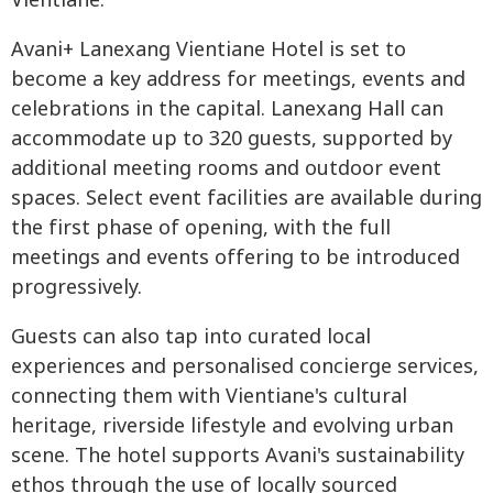
Vientiane.
Avani+ Lanexang Vientiane Hotel is set to
become a key address for meetings, events and
celebrations in the capital. Lanexang Hall can
accommodate up to 320 guests, supported by
additional meeting rooms and outdoor event
spaces. Select event facilities are available during
the first phase of opening, with the full
meetings and events offering to be introduced
progressively.
Guests can also tap into curated local
experiences and personalised concierge services,
connecting them with Vientiane's cultural
heritage, riverside lifestyle and evolving urban
scene. The hotel supports Avani's sustainability
ethos through the use of locally sourced