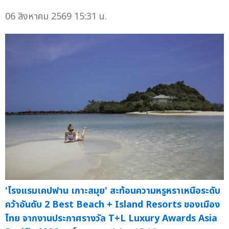
06 สิงหาคม 2569 15:31 น.
'โรงแรมเคปฟาน เกาะสมุย' สะท้อนความหรูหราเหนือระดับ
คว้าอันดับ 2 Best Beach + Island Resorts ของเมือง
ไทย จากงานประกาศรางวัล T+L Luxury Awards Asia