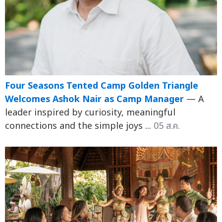
Four Seasons Tented Camp Golden Triangle
Welcomes Ashok Nair as Camp Manager
— A
leader inspired by curiosity, meaningful
connections and the simple joys ...
05 ส.ค.