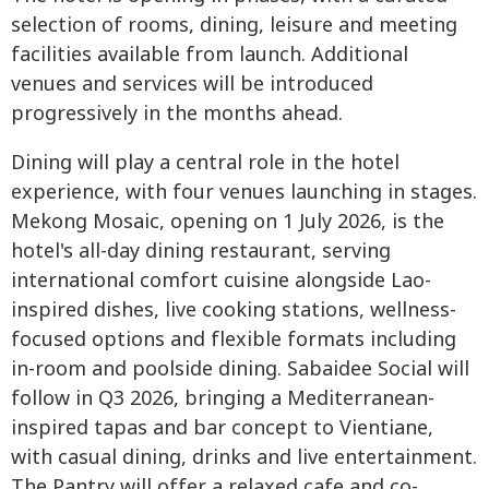
selection of rooms, dining, leisure and meeting
facilities available from launch. Additional
venues and services will be introduced
progressively in the months ahead.
Dining will play a central role in the hotel
experience, with four venues launching in stages.
Mekong Mosaic, opening on 1 July 2026, is the
hotel's all-day dining restaurant, serving
international comfort cuisine alongside Lao-
inspired dishes, live cooking stations, wellness-
focused options and flexible formats including
in-room and poolside dining. Sabaidee Social will
follow in Q3 2026, bringing a Mediterranean-
inspired tapas and bar concept to Vientiane,
with casual dining, drinks and live entertainment.
The Pantry will offer a relaxed cafe and co-