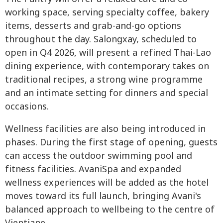
working space, serving specialty coffee, bakery
items, desserts and grab-and-go options
throughout the day. Salongxay, scheduled to
open in Q4 2026, will present a refined Thai-Lao
dining experience, with contemporary takes on
traditional recipes, a strong wine programme
and an intimate setting for dinners and special
occasions.
Wellness facilities are also being introduced in
phases. During the first stage of opening, guests
can access the outdoor swimming pool and
fitness facilities. AvaniSpa and expanded
wellness experiences will be added as the hotel
moves toward its full launch, bringing Avani's
balanced approach to wellbeing to the centre of