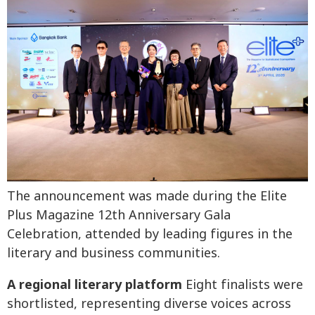
The announcement was made during the Elite
Plus Magazine 12th Anniversary Gala
Celebration, attended by leading figures in the
literary and business communities.
A regional literary platform
Eight finalists were
shortlisted, representing diverse voices across