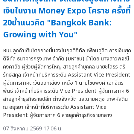
เงินในงาน Money Expo โคราช ครั้งที่
20ย้ำแนวคิด "Bangkok Bank:
Growing with You"
หนุนลูกค้าเติบโตอย่างมั่นคงในยุคดิจิทัล เพื่อนคู่คิด การเงินยุค
ดิจิทัล ธนาคารกรุงเทพ จำกัด (มหาชน) นำโดย นางสาวพจณี
คงคาลัย ผู้ช่วยผู้จัดการใหญ่ สายลูกค้าบุคคล นายชโลธร ตรี
รักษ์สกุล เจ้าหน้าที่บริหารระดับ Assistant Vice President
ผู้จัดการภาคตะวันออกเฉียง เหนือ 1 นายไชยพงศ์ เอกจิตร
พันธ์ เจ้าหน้าที่บริหารระดับ Vice President ผู้จัดการภาค 6
สายลูกค้าธุรกิจรายปลีก ต่างจังหวัด และนายผดุง เทพหัสดิน
ณ อยุธยา เจ้าหน้าที่บริหารระดับ Assistant Vice
President ผู้จัดการภาค 6 สายลูกค้าธุรกิจรายกลาง
07 สิงหาคม 2569 17:06 น.