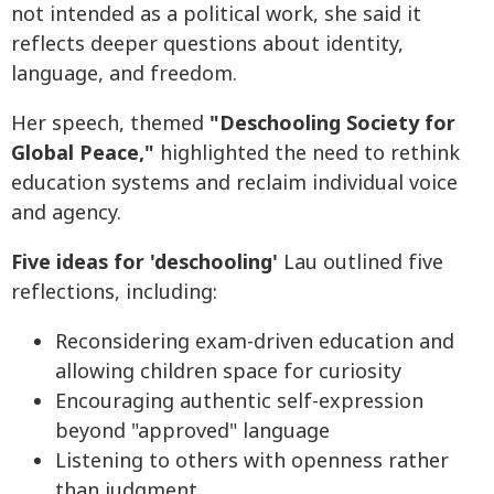
not intended as a political work, she said it
reflects deeper questions about identity,
language, and freedom.
Her speech, themed
"Deschooling Society for
Global Peace,"
highlighted the need to rethink
education systems and reclaim individual voice
and agency.
Five ideas for 'deschooling'
Lau outlined five
reflections, including:
Reconsidering exam-driven education and
allowing children space for curiosity
Encouraging authentic self-expression
beyond "approved" language
Listening to others with openness rather
than judgment