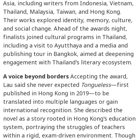
Asia, including writers from Indonesia, Vietnam,
Thailand, Malaysia, Taiwan, and Hong Kong.
Their works explored identity, memory, culture,
and social change. Ahead of the awards night,
finalists joined cultural programs in Thailand,
including a visit to Ayutthaya and a media and
publishing tour in Bangkok, aimed at deepening
engagement with Thailand's literary ecosystem.
A voice beyond borders
Accepting the award,
Lau said she never expected
Tongueless
—first
published in Hong Kong in 2019—to be
translated into multiple languages or gain
international recognition. She described the
novel as a story rooted in Hong Kong's education
system, portraying the struggles of teachers
within a rigid, exam-driven environment. Though