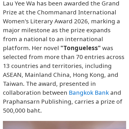
Lau Yee Wa has been awarded the Grand
Prize at the Chommanard International
Women's Literary Award 2026, marking a
major milestone as the prize expands
from a national to an international
platform. Her novel
"Tongueless"
was
selected from more than 70 entries across
13 countries and territories, including
ASEAN, Mainland China, Hong Kong, and
Taiwan. The award, presented in
collaboration between
Bangkok Bank
and
Praphansarn Publishing, carries a prize of
500,000 baht.