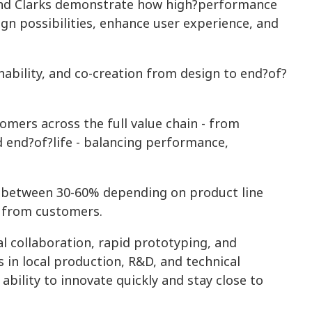
and Clarks demonstrate how high?performance
gn possibilities, enhance user experience, and
ability, and co-creation from design to end?of?
mers across the full value chain - from
 end?of?life - balancing performance,
ed between 30-60% depending on product line
s from customers.
al collaboration, rapid prototyping, and
 in local production, R&D, and technical
ability to innovate quickly and stay close to