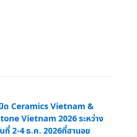
ปิด Ceramics Vietnam &
tone Vietnam 2026 ระหว่าง
ันที่ 2-4 ธ.ค. 2026ที่ฮานอย