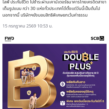
ไลฟ์ ประกันชีวิต ไปชำระผ่านเคาน์เตอร์ธนาคารไทยเครดิตสาขา
เต็มรูปแบบ กว่า 30 แห่งทั่วประเทศได้ตั้งแต่วันนี้เป็นต้นไป
นอกจากนี้ บริษัทฯยังมอบสิทธิพิเศษยกเว้นค่าธรรม
15 กรกฎาคม 2569 10:53 น.