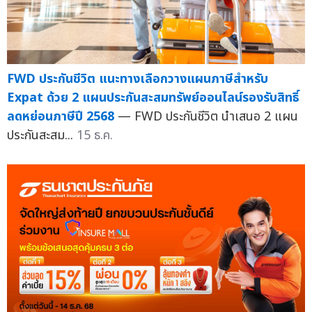
FWD ประกันชีวิต แนะทางเลือกวางแผนภาษีสำหรับ
Expat ด้วย 2 แผนประกันสะสมทรัพย์ออนไลน์รองรับสิทธิ์
ลดหย่อนภาษีปี 2568
— FWD ประกันชีวิต นำเสนอ 2 แผน
ประกันสะสม...
15 ธ.ค.