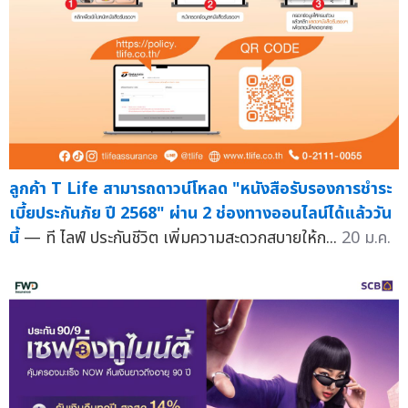
ลูกค้า T Life สามารถดาวน์โหลด "หนังสือรับรองการชำระ
เบี้ยประกันภัย ปี 2568" ผ่าน 2 ช่องทางออนไลน์ได้แล้ววัน
นี้
— ที ไลฟ์ ประกันชีวิต เพิ่มความสะดวกสบายให้ก...
20 ม.ค.