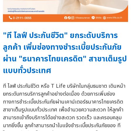
"ที ไลฟ์ ประกันชีวิต" ยกระดับบริการ
ลูกค้า เพิ่มช่องทางชำระเบี้ยประกันภัย
ผ่าน "ธนาคารไทยเครดิต" สาขาเต็มรูป
แบบทั่วประเทศ
ที ไลฟ์ ประกันชีวิต หรือ T Life บริษัทในกลุ่มธนชาต เดินหน้า
ยกระดับการบริการลูกค้าอย่างต่อเนื่อง ด้วยการเพิ่มช่อง
ทางการชำระเบี้ยประกันภัยผ่านเคาน์เตอร์ธนาคารไทยเครดิต
สาขาเต็มรูปแบบทั่วประเทศ เพื่ออำนวยความสะดวก ให้ลูกค้า
สามารถเข้าถึงบริการได้อย่างสะดวก รวดเร็ว และครอบคลุม
มากยิ่งขึ้น ลูกค้าสามารถนำใบแจ้งชำระเบี้ยประกันภัยของ ที