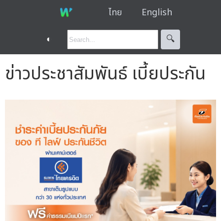
ไทย
English
◐
🔍︎
ข่าวประชาสัมพันธ์ เบี้ยประกัน