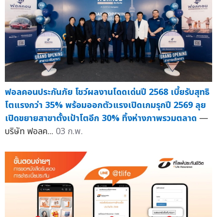
ฟอลคอนประกันภัย โชว์ผลงานโดดเด่นปี 2568 เบี้ยรับสุทธิ
โตแรงกว่า 35% พร้อมออกตัวแรงเปิดเกมรุกปี 2569 ลุย
เปิดขยายสาขาตั้งเป้าโตอีก 30% ทิ้งห่างภาพรวมตลาด
—
บริษัท ฟอลค...
03 ก.พ.