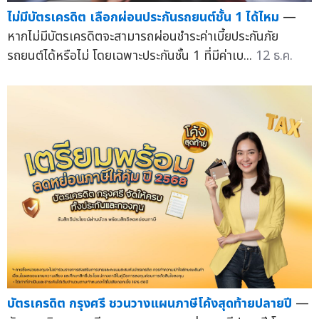
ไม่มีบัตรเครดิต เลือกผ่อนประกันรถยนต์ชั้น 1 ได้ไหม
—
หากไม่มีบัตรเครดิตจะสามารถผ่อนชำระค่าเบี้ยประกันภัย
รถยนต์ได้หรือไม่ โดยเฉพาะประกันชั้น 1 ที่มีค่าเบ...
12 ธ.ค.
บัตรเครดิต กรุงศรี ชวนวางแผนภาษีโค้งสุดท้ายปลายปี
—