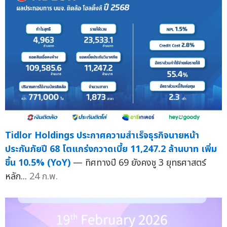
Tidlor Holdings ประกาศความสำเร็จธุรกิจนายหน้า
ประกันภัยปี 68 โตแกร่งกวาดเบี้ย 11,247.2 ล้านบาท เพิ่ม
ขึ้น 10.5% (YoY)
— ทิศทางปี 69 ยังคงชู 3 ยุทธศาสตร์
หลัก...
24 ก.พ.