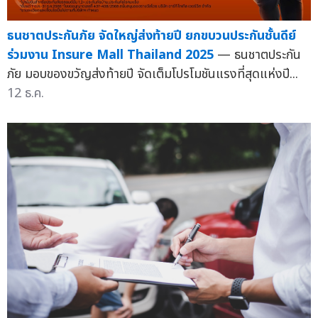
ธนชาตประกันภัย จัดใหญ่ส่งท้ายปี ยกขบวนประกันชั้นดีย์
ร่วมงาน Insure Mall Thailand 2025
— ธนชาตประกัน
ภัย มอบของขวัญส่งท้ายปี จัดเต็มโปรโมชันแรงที่สุดแห่งปี...
12 ธ.ค.