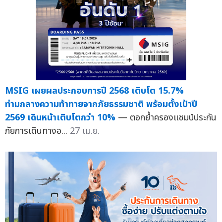
MSIG เผยผลประกอบการปี 2568 เติบโต 15.7%
ท่ามกลางความท้าทายจากภัยธรรมชาติ พร้อมตั้งเป้าปี
2569 เดินหน้าเติบโตกว่า 10%
— ตอกย้ำครองแชมป์ประกัน
ภัยการเดินทางอ...
27 เม.ย.