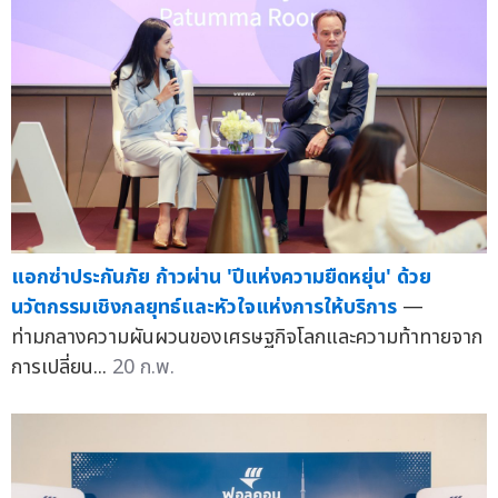
แอกซ่าประกันภัย ก้าวผ่าน 'ปีแห่งความยืดหยุ่น' ด้วย
นวัตกรรมเชิงกลยุทธ์และหัวใจแห่งการให้บริการ
—
ท่ามกลางความผันผวนของเศรษฐกิจโลกและความท้าทายจาก
การเปลี่ยน...
20 ก.พ.