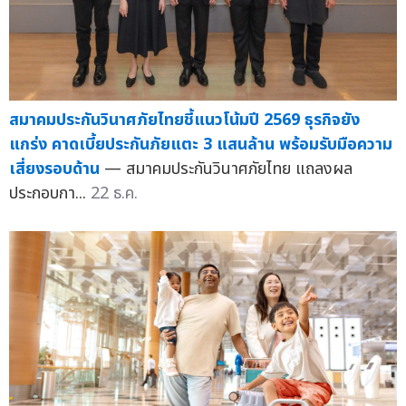
สมาคมประกันวินาศภัยไทยชี้แนวโน้มปี 2569 ธุรกิจยัง
แกร่ง คาดเบี้ยประกันภัยแตะ 3 แสนล้าน พร้อมรับมือความ
เสี่ยงรอบด้าน
— สมาคมประกันวินาศภัยไทย แถลงผล
ประกอบกา...
22 ธ.ค.