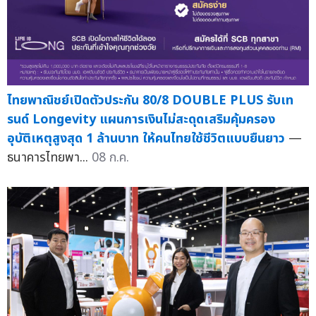
ไทยพาณิชย์เปิดตัวประกัน 80/8 DOUBLE PLUS รับเท
รนด์ Longevity แผนการเงินไม่สะดุดเสริมคุ้มครอง
อุบัติเหตุสูงสุด 1 ล้านบาท ให้คนไทยใช้ชีวิตแบบยืนยาว
—
ธนาคารไทยพา...
08 ก.ค.