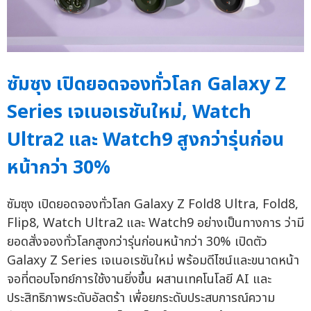
ซัมซุง เปิดยอดจองทั่วโลก Galaxy Z
Series เจเนอเรชันใหม่, Watch
Ultra2 และ Watch9 สูงกว่ารุ่นก่อน
หน้ากว่า 30%
ซัมซุง เปิดยอดจองทั่วโลก Galaxy Z Fold8 Ultra, Fold8,
Flip8, Watch Ultra2 และ Watch9 อย่างเป็นทางการ ว่ามี
ยอดสั่งจองทั่วโลกสูงกว่ารุ่นก่อนหน้ากว่า 30% เปิดตัว
Galaxy Z Series เจเนอเรชันใหม่ พร้อมดีไซน์และขนาดหน้า
จอที่ตอบโจทย์การใช้งานยิ่งขึ้น ผสานเทคโนโลยี AI และ
ประสิทธิภาพระดับอัลตร้า เพื่อยกระดับประสบการณ์ความ