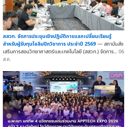
สสวท. จัดการประชุมเชิงปฏิบัติการแลกเปลี่ยนเรียนรู้
สำหรับผู้รับทุนโอลิมปิกวิชาการ ประจำปี 2569
— สถาบันส่ง
เสริมการสอนวิทยาศาสตร์และเทคโนโลยี (สสวท.) จัดการ...
06
ส.ค.