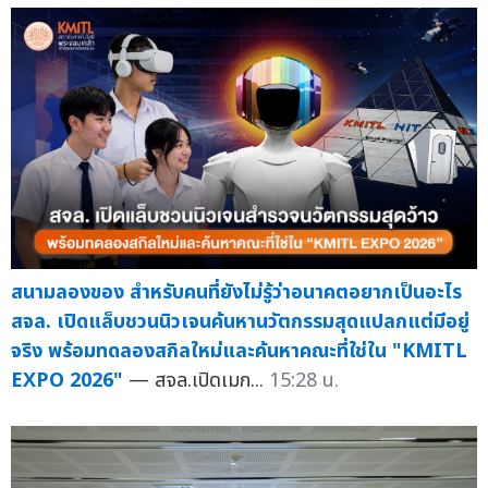
สนามลองของ สำหรับคนที่ยังไม่รู้ว่าอนาคตอยากเป็นอะไร
สจล. เปิดแล็บชวนนิวเจนค้นหานวัตกรรมสุดแปลกแต่มีอยู่
จริง พร้อมทดลองสกิลใหม่และค้นหาคณะที่ใช่ใน "KMITL
EXPO 2026"
— สจล.เปิดเมก...
15:28 น.