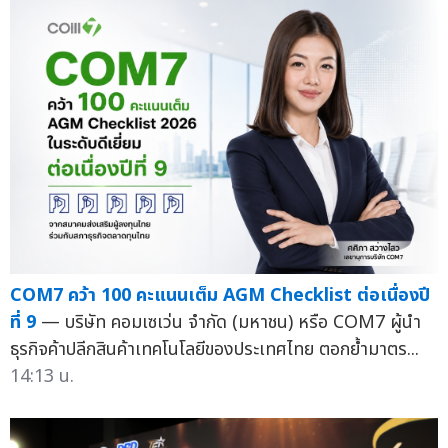
COM7 คว้า 100 คะแนนเต็ม AGM Checklist ต่อเนื่องปี
ที่ 9
— บริษัท คอมเซเว่น จำกัด (มหาชน) หรือ COM7 ผู้นำ
ธุรกิจค้าปลีกสินค้าเทคโนโลยีของประเทศไทย ตอกย้ำมาตร...
14:13 น.