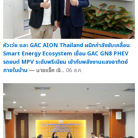
หัวเว่ย และ GAC AION Thailand ผนึกกำลังขับเคลื่อน
Smart Energy Ecosystem เชื่อม GAC GN8 PHEV
รถยนต์ MPV ระดับพรีเมียม เข้ากับพลังงานแสงอาทิตย์
ภายในบ้าน
— นายแจ็ค เจิ...
06 ส.ค.