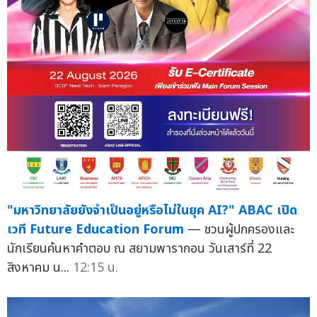
"มหาวิทยาลัยยังจำเป็นอยู่หรือไม่ในยุค AI?" ABAC เปิด
เวที Future Education Forum
— ชวนผู้ปกครองและ
นักเรียนค้นหาคำตอบ ณ สยามพารากอน วันเสาร์ที่ 22
สิงหาคม น...
12:15 น.