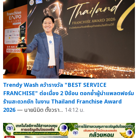
Trendy Wash คว้ารางวัล "BEST SERVICE
FRANCHISE" ต่อเนื่อง 2 ปีซ้อน ตอกย้ำผู้นำแพลตฟอร์ม
ร้านสะดวกซัก ในงาน Thailand Franchise Award
2026
— นายนิมิต ตั้งวรา...
14:12 น.