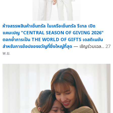
ห้างสรรพสินค้าเซ็นทรัล ในเครือเซ็นทรัล รีเทล เปิด
แคมเปญ "CENTRAL SEASON OF GIVING 2026"
ตอกย้ำการเป็น THE WORLD OF GIFTS เดสติเนชัน
สำหรับการช้อปของขวัญที่ยิ่งใหญ่ที่สุด
— เชิญร่วมเฉล...
27
พ.ย.