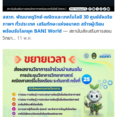
สสวท. พัฒนาครูวิทย์-คณิตและเทคโนโลยี 30 ศูนย์อัจฉริย
ภาพฯ ทั่วประเทศ เสริมทักษะแห่งอนาคต สร้างผู้เรียน
พร้อมรับโลกยุค BANI World
— สถาบันส่งเสริมการสอน
วิทยา...
11 พ.ค.