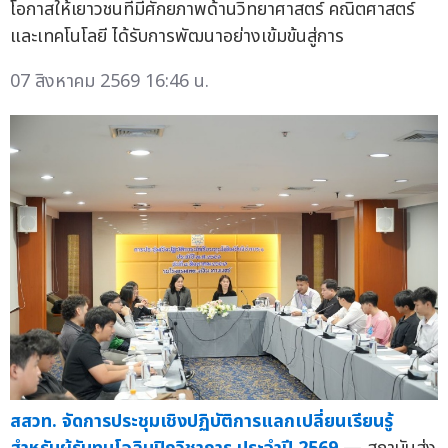
โอกาสให้เยาวชนที่มีศักยภาพด้านวิทยาศาสตร์ คณิตศาสตร์
และเทคโนโลยี ได้รับการพัฒนาอย่างเข้มข้นสู่การ
07 สิงหาคม 2569 16:46 น.
สสวท. จัดการประชุมเชิงปฏิบัติการแลกเปลี่ยนเรียนรู้