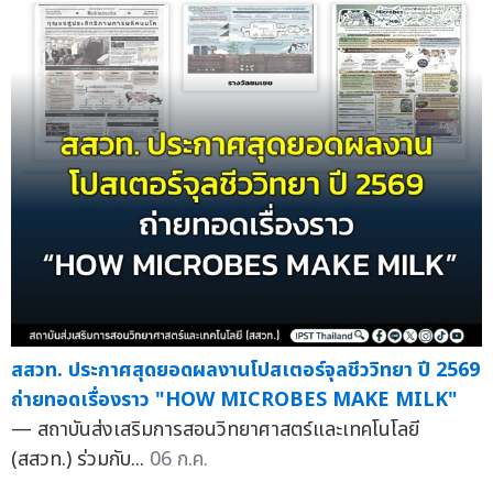
สสวท. ประกาศสุดยอดผลงานโปสเตอร์จุลชีววิทยา ปี 2569
ถ่ายทอดเรื่องราว "HOW MICROBES MAKE MILK"
— สถาบันส่งเสริมการสอนวิทยาศาสตร์และเทคโนโลยี
(สสวท.) ร่วมกับ...
06 ก.ค.