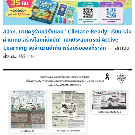
สสวท. ชวนครูร่วมเวิร์กชอป "Climate Ready: เรียน เล่น
ผ่านเกม สร้างโลกที่ยั่งยืน" เปิดประสบการณ์ Active
Learning รับจำนวนจำกัด พร้อมรับของที่ระลึก
— สถาบัน
ส่งเส...
08 ก.ค.