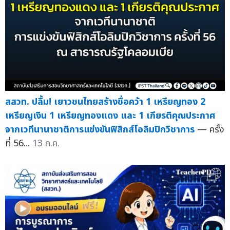
สสวท. ปลื้ม! เยาวชนไทยสร้างชื่อคว้า 1 เหรียญทอง 2
เหรียญเงิน 1 เหรียญทองแดง และ 1 เกียรติคุณประกาศ
จากเวทีนานาชาติการแข่งขันฟิสิกส์โอลิมปิกวิชาการ
— ครั้ง
ที่ 56...
13 ก.ค.