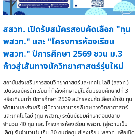
สสวท. เปิดรับสมัครสอบคัดเลือก "ทุน
พสวท." และ "โครงการห้องเรียน
พสวท." ปีการศึกษา 2569 ชวน ม.3
ก้าวสู่เส้นทางนักวิทยาศาสตร์รุ่นใหม่
สถาบันส่งเสริมการสอนวิทยาศาสตร์และเทคโนโลยี (สสวท.)
เปิดรับสมัครนักเรียนที่กำลังศึกษาอยู่ในชั้นมัธยมศึกษาปีที่ 3
หรือเทียบเท่า ปีการศึกษา 2569 สมัครสอบคัดเลือกเข้ารับ ทุน
พัฒนาและส่งเสริมผู้มีความสามารถพิเศษทางวิทยาศาสตร์
และเทคโนโลยี (ทุน พสวท.) ระดับมัธยมศึกษาตอนปลาย
จำนวน 40 ทุน และ โครงการห้องเรียน พสวท. (สู่ความเป็น
เลิศ) รับจำนวนไม่เกิน 30 คนต่อศูนย์โรงเรียน พสวท. เพื่อเปิด