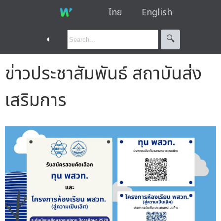
ไทย
English
◐
🔍︎
ข่าวประชาสัมพันธ์ สถาบันส่ง
เสริมการ