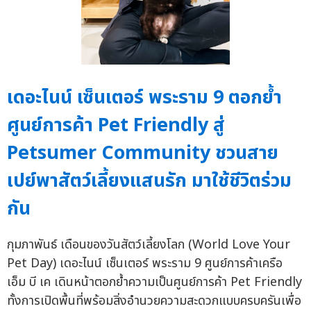
เดอะไนน์ เซ็นเตอร์ พระราม 9 ตอกย้ำ
ศูนย์การค้า Pet Friendly สู่
Petsumer Community ชวนสาย
เปย์พาสัตว์เลี้ยงแสนรัก มาใช้ชีวิตร่วม
กัน
กุมภาพันธ์ เดือนของวันสัตว์เลี้ยงโลก (World Love Your
Pet Day) เดอะไนน์ เซ็นเตอร์ พระราม 9 ศูนย์การค้าเครือ
เอ็ม บี เค เดินหน้าตอกย้ำความเป็นศูนย์การค้า Pet Friendly
ทั้งการเปิดพื้นที่พร้อมสิ่งอำนวยความสะดวกแบบครบครันเพื่อ