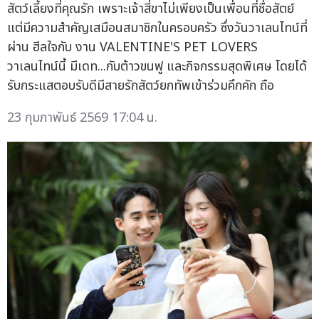
สัตว์เลี้ยงที่คุณรัก เพราะเจ้าสี่ขาไม่เพียงเป็นเพื่อนที่ซื่อสัตย์
แต่มีความสำคัญเสมือนสมาชิกในครอบครัว ซึ่งวันวาเลนไทน์ที่
ผ่าน ฮีลใจกับ งาน VALENTINE'S PET LOVERS
วาเลนไทน์นี้ มีเดท...กับต้าวขนฟู และกิจกรรมสุดพิเศษ โดยได้
รับกระแสตอบรับดีมีสายรักสัตว์ยกทัพเข้าร่วมคึกคัก ถือ
23 กุมภาพันธ์ 2569 17:04 น.