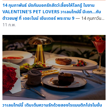
14 กุมภาพันธ์ นัดกันบอกรักสัตว์เลี้ยงให้โลกรู้ ในงาน
VALENTINE'S PET LOVERS วาเลนไทน์นี้ มีเดท...กับ
ต้าวขนฟู ที่ เดอะไนน์ เซ็นเตอร์ พระราม 9
— 14 กุมภาวัน...
11 ก.พ.
วาเลนไทน์นี้ เติมเต็มความรักด้วยสองโรแมนติกโปรโมชั่น