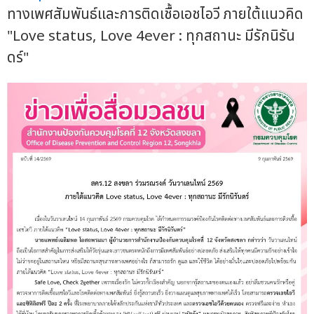
ทางเพศสัมพันธ์และการติดเชื้อเอชไอวี ภายใต้แนวคิด
"Love status, Love 4ever : ทุกสถานะ มีรักนิรัน
ดร์"