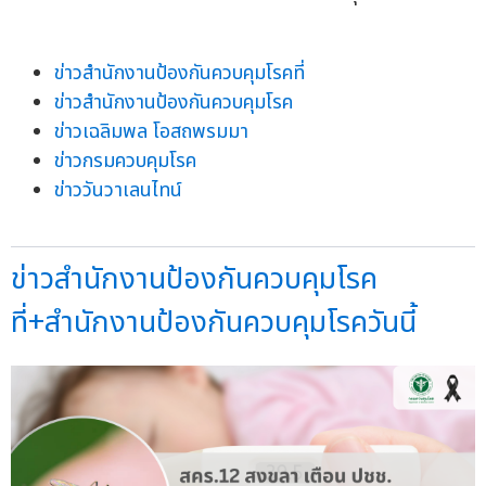
ข่าวสำนักงานป้องกันควบคุมโรคที่
ข่าวสำนักงานป้องกันควบคุมโรค
ข่าวเฉลิมพล โอสถพรมมา
ข่าวกรมควบคุมโรค
ข่าววันวาเลนไทน์
ข่าวสำนักงานป้องกันควบคุมโรค
ที่+สำนักงานป้องกันควบคุมโรควันนี้