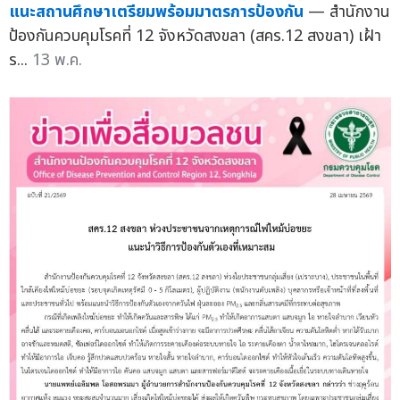
แนะสถานศึกษาเตรียมพร้อมมาตรการป้องกัน
— สำนักงาน
ป้องกันควบคุมโรคที่ 12 จังหวัดสงขลา (สคร.12 สงขลา) เฝ้า
ร...
13 พ.ค.