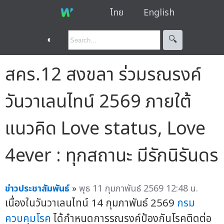
ไทย
English
◐
🔍︎
สคร.12 สงขลา ร่วมรณรงค์
วันวาเลนไทน์ 2569 ภายใต้
แนวคิด Love status, Love
4ever : ทุกสถานะ มีรักนิรันดร
ข่าวประชาสัมพันธ์
»
พุธ 11 กุมภาพันธ์ 2569 12:48 น.
เนื่องในวันวาเลนไทน์ 14 กุมภาพันธ์ 2569
กรม
ควบคุมโรค
ได้กำหนดการรณรงค์ป้องกันโรคติดต่อ