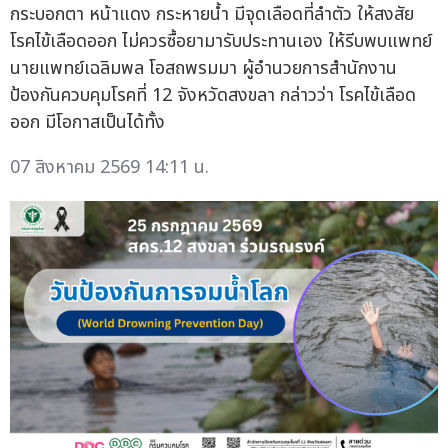
กระบอกตา หน้าแดง กระหายน้ำ มีจุดเลือดที่ลำตัว ให้สงสัย
โรคไข้เลือดออก ไม่ควรซื้อยามารับประทานเอง ให้รีบพบแพทย์
นายแพทย์เฉลิมพล โอสถพรมมา ผู้อำนวยการสำนักงาน
ป้องกันควบคุมโรคที่ 12 จังหวัดสงขลา กล่าวว่า โรคไข้เลือด
ออก มีโอกาสเป็นได้ทั้ง
07 สิงหาคม 2569 14:11 น.