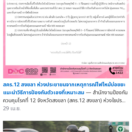
สคร.12 สงขลา ห่วงประชาชนจากเหตุการณ์ไฟไหม้บ่อขยะ
แนะนำวิธีการป้องกันตัวเองที่เหมาะสม
— สำนักงานป้องกัน
ควบคุมโรคที่ 12 จังหวัดสงขลา (สคร.12 สงขลา) ห่วงใยปร...
29 เม.ย.