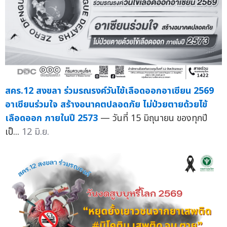
สคร.12 สงขลา ร่วมรณรงค์วันไข้เลือดออกอาเซียน 2569
อาเซียนร่วมใจ สร้างอนาคตปลอดภัย ไม่ป่วยตายด้วยไข้
เลือดออก ภายในปี 2573
— วันที่ 15 มิถุนายน ของทุกปี
เป็...
12 มิ.ย.