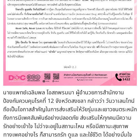
นายแพทย์เฉลิมพล โอสถพรมมา ผู้อำนวยการสำนักงาน
ป้องกันควบคุมโรคที่ 12 จังหวัดสงขลา กล่าวว่า วันวาเลนไทน์
ถือเป็นโอกาสสำคัญในการส่งเสริมให้วัยรุ่นและเยาวชนตระหนัก
ถึงการมีเพศสัมพันธ์อย่างปลอดภัย ส่งเสริมให้ทุกคนมีความ
รักอย่างเข้าใจ ไม่ว่าจะอยู่ในสถานะไหน หรือมีสถานะสุขภาพ
ทางเพศอย่างไร ก็สามารถรัก ดูแล และใช้ชีวิต ได้อย่างมั่นใจ