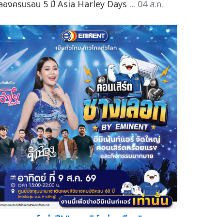
ลองครบรอบ 5 ปี Asia Harley Days ...
04 ส.ค.