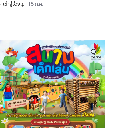
เข้าสู่ช่วงฤ...
15 ก.ค.