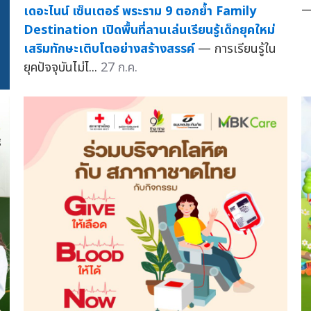
— 
เดอะไนน์ เซ็นเตอร์ พระราม 9 ตอกย้ำ Family
Destination เปิดพื้นที่ลานเล่นเรียนรู้เด็กยุคใหม่
เสริมทักษะเติบโตอย่างสร้างสรรค์
— การเรียนรู้ใน
ยุคปัจจุบันไม่ไ...
27 ก.ค.