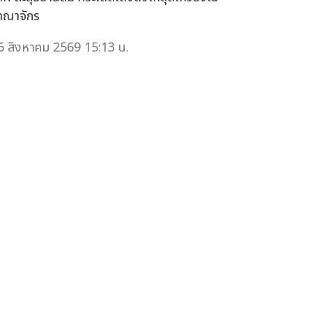
าณาจักร
6 สิงหาคม 2569 15:13 น.