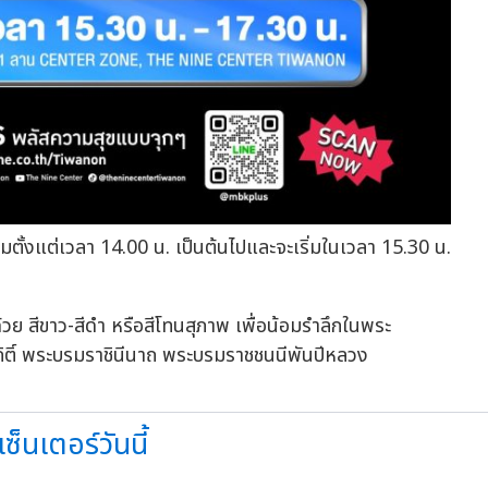
ข้าชมตั้งแต่เวลา 14.00 น. เป็นต้นไปและจะเริ่มในเวลา 15.30 น.
วย สีขาว-สีดำ หรือสีโทนสุภาพ เพื่อน้อมรำลึกในพระ
ริกิติ์ พระบรมราชินีนาถ พระบรมราชชนนีพันปีหลวง
ซ็นเตอร์วันนี้