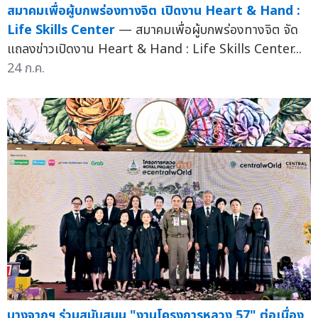
สมาคมเพื่อผู้บกพร่องทางจิต เปิดงาน Heart & Hand :
Life Skills Center
— สมาคมเพื่อผู้บกพร่องทางจิต จัด
แถลงข่าวเปิดงาน Heart & Hand : Life Skills Center...
24 ก.ค.
บางจากฯ ร่วมสนับสนุน "งานโครงการหลวง 57" ต่อเนื่อง