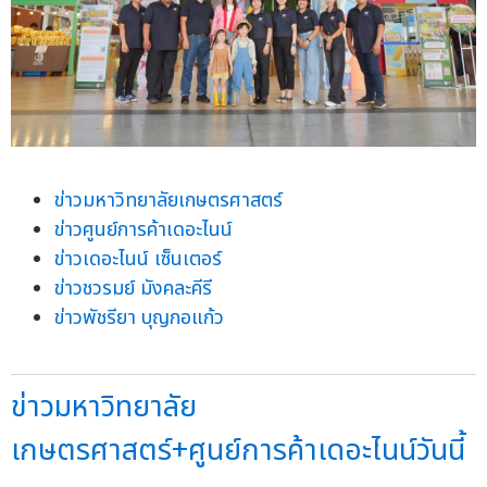
ข่าวมหาวิทยาลัยเกษตรศาสตร์
ข่าวศูนย์การค้าเดอะไนน์
ข่าวเดอะไนน์ เซ็นเตอร์
ข่าวชวรมย์ มังคละคีรี
ข่าวพัชรียา บุญกอแก้ว
ข่าวมหาวิทยาลัย
เกษตรศาสตร์+ศูนย์การค้าเดอะไนน์วันนี้