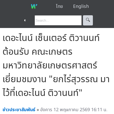
ไทย
English
◐
🔍︎
เดอะไนน์ เซ็นเตอร์ ติวานนท์
ต้อนรับ คณะเกษตร
มหาวิทยาลัยเกษตรศาสตร์
เยี่ยมชมงาน "ยกไร่สุวรรณ มา
ไว้ที่เดอะไนน์ ติวานนท์"
ข่าวประชาสัมพันธ์
»
อังคาร 12 พฤษภาคม 2569 16:11 น.