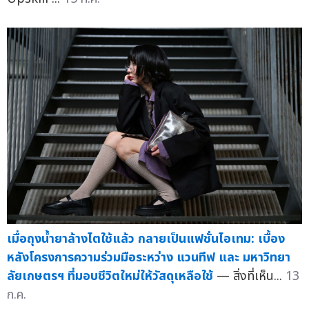
เมื่อถุงน้ำยาล้างไตใช้แล้ว กลายเป็นแฟชั่นไอเทม: เบื้อง
หลังโครงการความร่วมมือระหว่าง แวนทีฟ และ มหาวิทยา
ลัยเกษตรฯ ที่มอบชีวิตใหม่ให้วัสดุเหลือใช้
— สิ่งที่เห็น...
13
ก.ค.