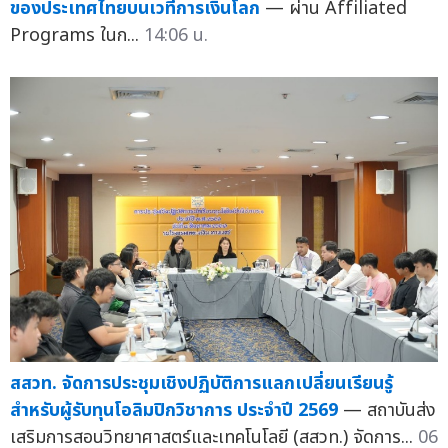
ของประเทศไทยบนเวทีการเงินโลก
— ผ่าน Affiliated
Programs ในก...
14:06 น.
สสวท. จัดการประชุมเชิงปฏิบัติการแลกเปลี่ยนเรียนรู้
สำหรับผู้รับทุนโอลิมปิกวิชาการ ประจำปี 2569
— สถาบันส่ง
เสริมการสอนวิทยาศาสตร์และเทคโนโลยี (สสวท.) จัดการ...
06