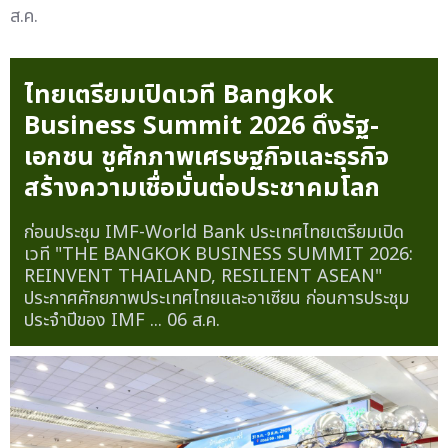
ส.ค.
ไทยเตรียมเปิดเวที Bangkok
Business Summit 2026 ดึงรัฐ-
เอกชน ชูศักภาพเศรษฐกิจและธุรกิจ
สร้างความเชื่อมั่นต่อประชาคมโลก
ก่อนประชุม IMF-World Bank ประเทศไทยเตรียมเปิด
เวที "THE BANGKOK BUSINESS SUMMIT 2026:
REINVENT THAILAND, RESILIENT ASEAN"
ประกาศศักยภาพประเทศไทยและอาเซียน ก่อนการประชุม
ประจำปีของ IMF ...
06 ส.ค.