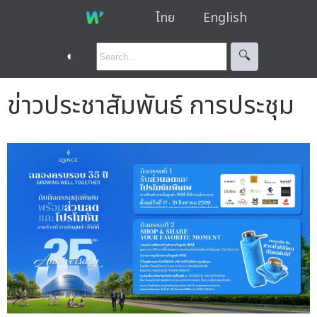
ไทย
English
◐
🔍︎
ข่าวประชาสัมพันธ์ การประชุม