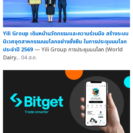
Yili Group เดินหน้านวัตกรรมและความร่วมมือ สร้างระบบ
นิเวศอุตสาหกรรมนมโลกอย่างยั่งยืน ในการประชุมนมโลก
ประจำปี 2569
— Yili Group การประชุมนมโลก (World
Dairy...
04 ส.ค.