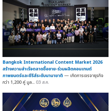
Bangkok International Content Market 2026
สร้างความสำเร็จตลาดซื้อขาย-ร่วมผลิตคอนเทนต์
ภาพยนตร์และซีรีส์ระดับนานาชาติ
— เกิดการเจรจาธุรกิจ
กว่า 1,200 คู่ มูล...
03 ส.ค.