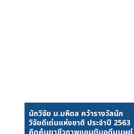
นักวิจัย ม.มหิดล คว้ารางวัลนัก
วิจัยดีเด่นแห่งชาติ ประจำปี 2563
คิดค้นยาชีวภาพแอนติบอดีมนุษย์