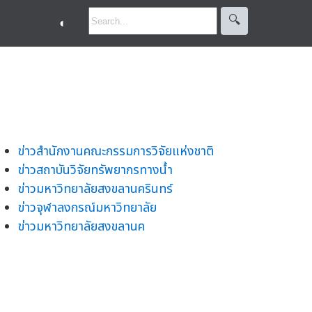
🔍︎
◐
ข่าวสำนักงานคณะกรรมการวิจัยแห่งชาติ
ข่าวสถาบันวิจัยทรัพยากรทางน้ำ
ข่าวมหาวิทยาลัยสงขลานครินทร์
ข่าวจุฬาลงกรณ์มหาวิทยาลัย
ข่าวมหาวิทยาลัยสงขลานค