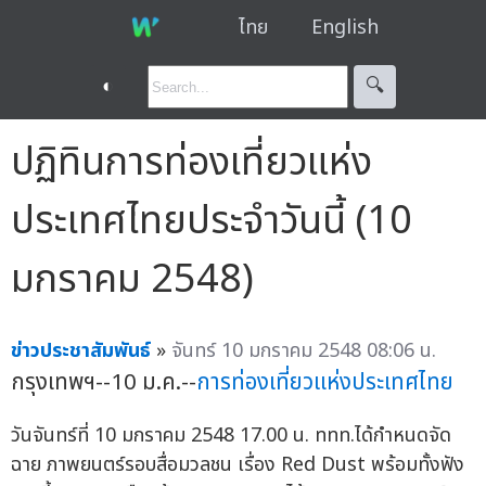
ไทย
English
◐
🔍︎
ปฏิทินการท่องเที่ยวแห่ง
ประเทศไทยประจำวันนี้ (10
มกราคม 2548)
ข่าวประชาสัมพันธ์
»
จันทร์ 10 มกราคม 2548 08:06 น.
กรุงเทพฯ--10 ม.ค.--
การท่องเที่ยวแห่งประเทศไทย
วันจันทร์ที่ 10 มกราคม 2548 17.00 น. ททท.ได้กำหนดจัด
ฉาย ภาพยนตร์รอบสื่อมวลชน เรื่อง Red Dust พร้อมทั้งฟัง