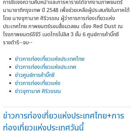
การชี้แจงความคืบหน้าและการหารายได้จากงานภาพยนตร์
นานาชาติกรุงเทพ ปี 2548 เพื่อช่วยเหลือผู้ประสบภัยในภาคใต้
โดย นางจุฑามาศ ศิริวรรณ ผู้ว่าการการท่องเที่ยวแห่ง
ประเทศไทย ภาพยนตร์รอบสื่อมวลชน เรื่อง Red Dust ณ
โรงภาพยนตร์อีจีวี เมดโทรโปลิส 3 ชั้น 6 ศูนย์การค้าบิ๊กซี
ราชดำริ--จบ--
ข่าวการท่องเที่ยวแห่งประเทศไทย
ข่าวการท่องเที่ยวแห่งประเทศ
ข่าวศูนย์การค้าบิ๊กซี
ข่าวการท่องเที่ยวแห่ง
ข่าวจุฑามาศ ศิริวรรณ
ข่าวการท่องเที่ยวแห่งประเทศไทย+การ
ท่องเที่ยวแห่งประเทศวันนี้