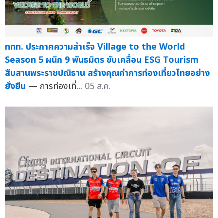
ททท. ประกาศความสำเร็จ Village to the World
Season 5 ผนึก 9 พันธมิตร ขับเคลื่อน ESG Tourism
สืบสานพระราชปณิธาน สร้างคุณค่าการท่องเที่ยวไทยอย่าง
ยั่งยืน
— การท่องเที่...
05 ส.ค.