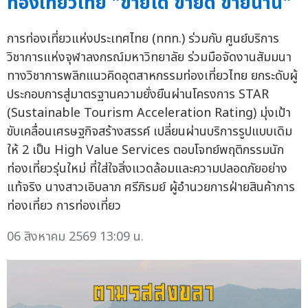
ท่องเที่ยวไทย "ขายได้ ขายดี ขายนาน"
การท่องเที่ยวแห่งประเทศไทย (ททท.) ร่วมกับ ศูนย์บริการ
วิชาการแห่งจุฬาลงกรณ์มหาวิทยาลัย ร่วมมือจัดงานสัมมนา
ทางวิชาการพลิกแนวคิดอุตสาหกรรมท่องเที่ยวไทย ยกระดับผู้
ประกอบการสู่มาตรฐานความยั่งยืนผ่านโครงการ STAR
(Sustainable Tourism Acceleration Rating) มุ่งเป้า
ขับเคลื่อนเศรษฐกิจสร้างสรรค์ เปลี่ยนผ่านบริการรูปแบบเดิม
ให้ 2 เป็น High Value Services ตอบโจทย์พฤติกรรมนัก
ท่องเที่ยวรุ่นใหม่ ที่ใส่ใจสิ่งแวดล้อมและความปลอดภัยอย่าง
แท้จริง นางสาวเอิบลาภ ศรีภิรมย์ ผู้อำนวยการฝ่ายสินค้าการ
ท่องเที่ยว การท่องเที่ยว
06 สิงหาคม 2569 13:09 น.