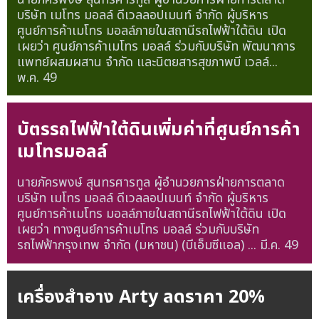
บริษัท เมโทร มอลล์ ดีเวลลอปเมนท์ จำกัด ผู้บริหาร
ศูนย์การค้าเมโทร มอลล์ภายในสถานีรถไฟฟ้าใต้ดิน เปิด
เผยว่า ศูนย์การค้าเมโทร มอลล์ ร่วมกับบริษัท พัฒนาการ
แพทย์ผสมผสาน จำกัด และนิตยสารสุขภาพบี เวลล์...
พ.ค. 49
บัตรรถไฟฟ้าใต้ดินเพิ่มค่าที่ศูนย์การค้า
เมโทรมอลล์
นายภัครพงษ์ สุนทรศารทูล ผู้อำนวยการฝ่ายการตลาด
บริษัท เมโทร มอลล์ ดีเวลลอปเมนท์ จำกัด ผู้บริหาร
ศูนย์การค้าเมโทร มอลล์ภายในสถานีรถไฟฟ้าใต้ดิน เปิด
เผยว่า ทางศูนย์การค้าเมโทร มอลล์ ร่วมกับบริษัท
รถไฟฟ้ากรุงเทพ จำกัด (มหาชน) (บีเอ็มซีแอล) ...
มี.ค. 49
เครื่องสำอาง Arty ลดราคา 20%