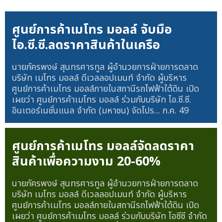
ศูนย์การค้าเมโทร มอลล์ จับมือ
ไอ.ซี.ซี.ลดราคาสินค้าในเครือ
นายภัครพงษ์ สุนทรศารทูล ผู้อำนวยการฝ่ายการตลาด
บริษัท เมโทร มอลล์ ดีเวลลอปเมนท์ จำกัด ผู้บริหาร
ศูนย์การค้าเมโทร มอลล์ภายในสถานีรถไฟฟ้าใต้ดิน เปิด
เผยว่า ศูนย์การค้าเมโทร มอลล์ ร่วมกับบริษัท ไอ.ซี.ซี.
อินเตอร์เนชั่นแนล จำกัด (มหาชน) จัดโปร...
ก.ค. 49
ศูนย์การค้าเมโทร มอลล์จัดลดราคา
สินค้าเพื่อความงาม 20-60%
นายภัครพงษ์ สุนทรศารทูล ผู้อำนวยการฝ่ายการตลาด
บริษัท เมโทร มอลล์ ดีเวลลอปเมนท์ จำกัด ผู้บริหาร
ศูนย์การค้าเมโทร มอลล์ภายในสถานีรถไฟฟ้าใต้ดิน เปิด
เผยว่า ศูนย์การค้าเมโทร มอลล์ ร่วมกับบริษัท โอซีซี จำกัด