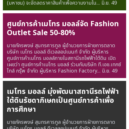
(มหาชน) จะจัดลดราคาสินค้าเพื่อความงามใน...
มิ.ย. 49
ศูนย์การค้าเมโทร มอลล์จัด Fashion
Outlet Sale 50-80%
นายภัครพงษ์ สุนทรศารทูล ผู้อำนวยการฝ่ายการตลาด
บริษัท เมโทร มอลล์ ดีเวลลอปเมนท์ จำกัด ผู้บริหาร
ศูนย์การค้าเมโทร มอลล์ภายในสถานีรถไฟฟ้าใต้ดิน เปิด
เผยว่า ศูนย์การค้าเมโทร มอลล์ ร่วมกับบริษัท ที.เอช.เทกซ์
ไทล์ กรุ๊พ จำกัด ผู้บริหาร Fashion Factory...
มิ.ย. 49
เมโทร มอลล์ มุ่งพัฒนาสถานีรถไฟฟ้า
ใต้ดินรัชดาภิเษกเป็นศูนย์การค้าเพื่อ
การศึกษา
นายภัครพงษ์ สุนทรศารทูล ผู้อำนวยการฝ่ายการตลาด
บริษัท เมโทร มอลล์ ดีเวลลอปเมนท์ จำกัด ผู้บริหาร