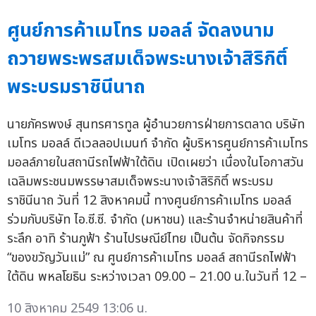
ศูนย์การค้าเมโทร มอลล์ จัดลงนาม
ถวายพระพรสมเด็จพระนางเจ้าสิริกิติ์
พระบรมราชินีนาถ
นายภัครพงษ์ สุนทรศารทูล ผู้อำนวยการฝ่ายการตลาด บริษัท
เมโทร มอลล์ ดีเวลลอปเมนท์ จำกัด ผู้บริหารศูนย์การค้าเมโทร
มอลล์ภายในสถานีรถไฟฟ้าใต้ดิน เปิดเผยว่า เนื่องในโอกาสวัน
เฉลิมพระชนมพรรษาสมเด็จพระนางเจ้าสิริกิติ์ พระบรม
ราชินีนาถ วันที่ 12 สิงหาคมนี้ ทางศูนย์การค้าเมโทร มอลล์
ร่วมกับบริษัท ไอ.ซี.ซี. จำกัด (มหาชน) และร้านจำหน่ายสินค้าที่
ระลึก อาทิ ร้านภูฟ้า ร้านไปรษณีย์ไทย เป็นต้น จัดกิจกรรม
“ของขวัญวันแม่” ณ ศูนย์การค้าเมโทร มอลล์ สถานีรถไฟฟ้า
ใต้ดิน พหลโยธิน ระหว่างเวลา 09.00 – 21.00 น.ในวันที่ 12 –
10 สิงหาคม 2549 13:06 น.