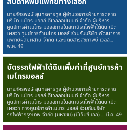
สัปดาห์พบแพทย์ทางเลือก
นายภัครพงษ์ สุนทรศารทูล ผู้อำนวยการฝ่ายการตลาด
บริษัท เมโทร มอลล์ ดีเวลลอปเมนท์ จำกัด ผู้บริหาร
ศูนย์การค้าเมโทร มอลล์ภายในสถานีรถไฟฟ้าใต้ดิน เปิด
เผยว่า ศูนย์การค้าเมโทร มอลล์ ร่วมกับบริษัท พัฒนาการ
แพทย์ผสมผสาน จำกัด และนิตยสารสุขภาพบี เวลล์...
พ.ค. 49
บัตรรถไฟฟ้าใต้ดินเพิ่มค่าที่ศูนย์การค้า
เมโทรมอลล์
นายภัครพงษ์ สุนทรศารทูล ผู้อำนวยการฝ่ายการตลาด
บริษัท เมโทร มอลล์ ดีเวลลอปเมนท์ จำกัด ผู้บริหาร
ศูนย์การค้าเมโทร มอลล์ภายในสถานีรถไฟฟ้าใต้ดิน เปิด
เผยว่า ทางศูนย์การค้าเมโทร มอลล์ ร่วมกับบริษัท
รถไฟฟ้ากรุงเทพ จำกัด (มหาชน) (บีเอ็มซีแอล) ...
มี.ค. 49