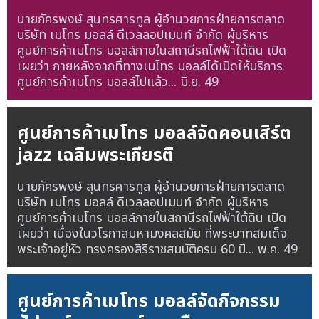
นายภัครพงษ์ สุนทรศารทูล ผู้อำนวยการฝ่ายการตลาด
บริษัท เมโทร มอลล์ ดีเวลลอปเมนท์ จำกัด ผู้บริหาร
ศูนย์การค้าเมโทร มอลล์ภายในสถานีรถไฟฟ้าใต้ดิน เปิด
เผยว่า ภายหลังจากที่ทางเมโทร มอลล์ได้เปิดให้บริการ
ศูนย์การค้าเมโทร มอลล์ไปแล้ว...
มิ.ย. 49
ศูนย์การค้าเมโทร มอลล์จัดคอนเสิร์ต
jazz เฉลิมพระเกียรติ
นายภัครพงษ์ สุนทรศารทูล ผู้อำนวยการฝ่ายการตลาด
บริษัท เมโทร มอลล์ ดีเวลลอปเมนท์ จำกัด ผู้บริหาร
ศูนย์การค้าเมโทร มอลล์ภายในสถานีรถไฟฟ้าใต้ดิน เปิด
เผยว่า เนื่องในวโรกาสมหามงคลสมัย ที่พระบาทสมเด็จ
พระเจ้าอยู่หัว ทรงครองสิริราชสมบัติครบ 60 ปี...
พ.ค. 49
ศูนย์การค้าเมโทร มอลล์จัดกิจกรรม