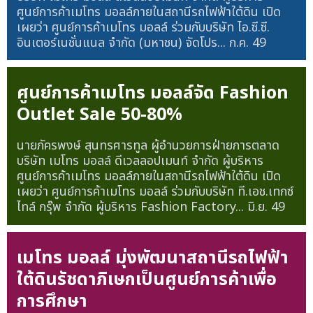
ศูนย์การค้าเมโทร มอลล์ภายในสถานีรถไฟฟ้าใต้ดิน เปิด
เผยว่า ศูนย์การค้าเมโทร มอลล์ ร่วมกับบริษัท ไอ.ซี.ซี.
อินเตอร์เนชั่นแนล จำกัด (มหาชน) จัดโปร...
ก.ค. 49
ศูนย์การค้าเมโทร มอลล์จัด Fashion
Outlet Sale 50-80%
นายภัครพงษ์ สุนทรศารทูล ผู้อำนวยการฝ่ายการตลาด
บริษัท เมโทร มอลล์ ดีเวลลอปเมนท์ จำกัด ผู้บริหาร
ศูนย์การค้าเมโทร มอลล์ภายในสถานีรถไฟฟ้าใต้ดิน เปิด
เผยว่า ศูนย์การค้าเมโทร มอลล์ ร่วมกับบริษัท ที.เอช.เทกซ์
ไทล์ กรุ๊พ จำกัด ผู้บริหาร Fashion Factory...
มิ.ย. 49
เมโทร มอลล์ มุ่งพัฒนาสถานีรถไฟฟ้า
ใต้ดินรัชดาภิเษกเป็นศูนย์การค้าเพื่อ
การศึกษา