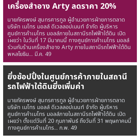
เครื่องสำอาง Arty ลดราคา 20%
นายภัครพงษ์ สุนทรศารทูล ผู้อำนวยการฝ่ายการตลาด
บริษัท เมโทร มอลล์ ดีเวลลอปเมนท์ จำกัด ผู้บริหาร
ศูนย์การค้าเมโทร มอลล์ภายในสถานีรถไฟฟ้าใต้ดิน เปิด
เผยว่า ในวันที่ 17 มีนาคมนี้ ทางศูนย์การค้าเมโทร มอลล์
ร่วมกับร้านเครื่องสำอาง Arty ภายในสถานีรถไฟฟ้าใต้ดิน
พหลโยธิน...
มี.ค. 49
ยิ่งช้อปปิ้งในศูนย์การค้าภายในสถานี
รถไฟฟ้าใต้ดินยิ่งเพิ่มค่า
นายภัครพงษ์ สุนทรศารทูล ผู้อำนวยการฝ่ายการตลาด
บริษัท เมโทร มอลล์ ดีเวลลอปเมนท์ จำกัด ผู้บริหาร
ศูนย์การค้าเมโทร มอลล์ภายในสถานีรถไฟฟ้าใต้ดิน เปิด
เผยว่า ตั้งแต่วันที่ 20 กุมภาพันธ์ ถึงวันที่ 31 พฤษภาคมนี้
ทางศูนย์การค้าเมโทร...
ก.พ. 49