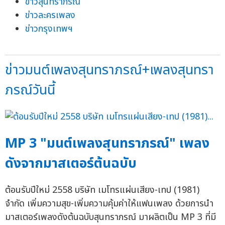
ข่าวสุนทราภรณ์
ข่าวละครเพลง
ข่าวกรุงเทพฯ
ข่าวมนต์เพลงสุนทราภรณ์+เพลงสุนทรา
ภรณ์วันนี้
MP 3 "มนต์เพลงสุนทราภรณ์" เพลง
ดังจากมาสเตอร์ต้นฉบับ
ต้อนรับปีใหม่ 2558 บริษัท เมโทรแผ่นเสียง-เทป (1981)
จำกัด เพิ่มความสุข-เพิ่มความคุ้มค่าให้แฟนเพลง ด้วยการนำ
มาสเตอร์เพลงดังต้นฉบับสุนทราภรณ์ มาผลิตเป็น MP 3 ที่มี