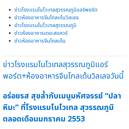
ข่าวโรงแรมโนโวเทลสุวรรณภูมิแอร์พอร์ต
ข่าวห้องอาหารจีนโกลเด้นวิลเลจ
ข่าวโรงแรมโนโวเทลสุวรรณภูมิ
ข่าวห้องอาหารเดอะสแควร์
ข่าวห้องอาหารจีนโกลเด้น
ข่าวโรงแรมโนโวเทลสุวรรณภูมิแอร์
พอร์ต+ห้องอาหารจีนโกลเด้นวิลเลจวันนี้
อร่อยรส สุขล้ำกับเมนูมหัศจรรย์ “ปลา
หิมะ” ที่โรงแรมโนโวเทล สุวรรณภูมิ
ตลอดเดือนมกราคม 2553