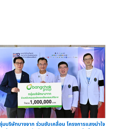
ลุ่มบริษัทบางจาก ร่วมขับเคลื่อน โครงการแสงนำใจ