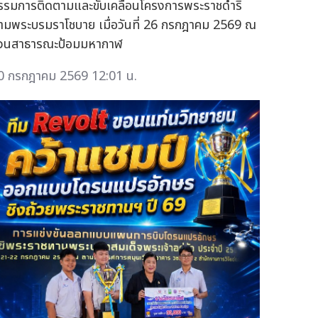
รรมการติดตามและขับเคลื่อนโครงการพระราชดำริ
ามพระบรมราโชบาย เมื่อวันที่ 26 กรกฎาคม 2569 ณ
วนสาธารณะป้อมมหากาฬ
0 กรกฎาคม 2569 12:01 น.