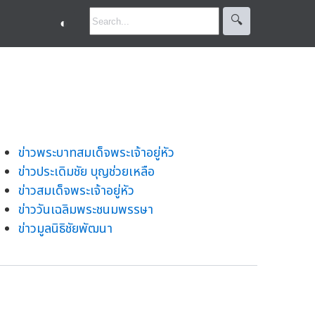
🔍︎
◐
ข่าวพระบาทสมเด็จพระเจ้าอยู่หัว
ข่าวประเดิมชัย บุญช่วยเหลือ
ข่าวสมเด็จพระเจ้าอยู่หัว
ข่าววันเฉลิมพระชนมพรรษา
ข่าวมูลนิธิชัยพัฒนา