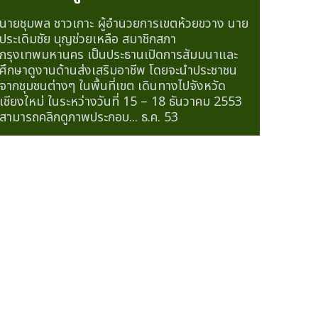
นายชุมพล ชาวเกาะ ผู้อำนวยการเขตห้วยขวาง นาย
ประเดิมชัย บุญช่วยเหลือ สมาชิกสภา
กรุงเทพมหานคร เป็นประธานเปิดการสัมมนาและ
ศึกษาดูงานด้านส่งเสริมอาชีพ โดยจะนำประชาชน
จากชุมชนต่างๆ ในพื้นที่เขต เดินทางไปจังหวัด
เชียงใหม่ ในระหว่างวันที่ 15 – 18 ธันวาคม 2553
สามารถคลิกดูภาพประกอบ...
ธ.ค. 53