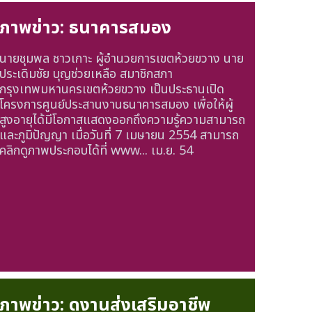
ภาพข่าว: ธนาคารสมอง
นายชุมพล ชาวเกาะ ผู้อำนวยการเขตห้วยขวาง นาย
ประเดิมชัย บุญช่วยเหลือ สมาชิกสภา
กรุงเทพมหานครเขตห้วยขวาง เป็นประธานเปิด
โครงการศูนย์ประสานงานธนาคารสมอง เพื่อให้ผู้
สูงอายุได้มีโอกาสแสดงออกถึงความรู้ความสามารถ
และภูมิปัญญา เมื่อวันที่ 7 เมษายน 2554 สามารถ
คลิกดูภาพประกอบได้ที่ www...
เม.ย. 54
ภาพข่าว: ดูงานส่งเสริมอาชีพ