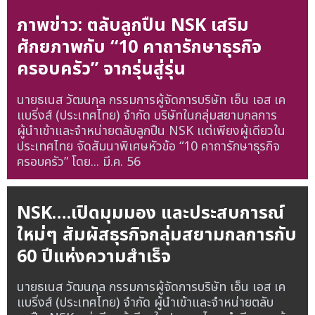
ภาพข่าว: ตลับลูกปืน NSK เสริม
ศักยภาพกับ “10 คาถารักษาธุรกิจ
ครอบครัว” จากรุ่นสู่รุ่น
นายธเนส วัฒนกุล กรรมการผู้จัดการบริษัท เอ็น เอส เค
แบริ่งส์ (ประเทศไทย) จำกัด บริษัทในกลุ่มสยามกลการ
ผู้นำเข้าและจำหน่ายตลับลูกปืน NSK แต่เพียงผู้เดียวใน
ประเทศไทย จัดสัมนาพิเศษหัวข้อ “10 คาถารักษาธุรกิจ
ครอบครัว” โดย...
มี.ค. 56
NSK….เปิดมุมมอง และประสบการณ์
ใหม่ๆ สัมผัสธุรกิจกลุ่มสยามกลการกับ
60 ปีแห่งความสำเร็จ
นายธเนส วัฒนกุล กรรมการผู้จัดการบริษัท เอ็น เอส เค
แบริ่งส์ (ประเทศไทย) จำกัด ผู้นำเข้าและจำหน่ายตลับ