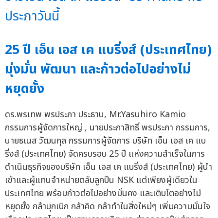
ประภาวันนี้
25 ปี เอ็น เอส เค แบริ่งส์ (ประเทศไทย)
มุ่งมั่น พัฒนา และก้าวต่อไปอย่างไม่
หยุดยั้ง
ดร.พรเทพ พรประภา ประธาน, Mr.Yasuhiro Kamio
กรรมการผู้จัดการใหญ่ , นายประกาสิทธิ์ พรประภา กรรมการ,
นายธเนส วัฒนกุล กรรมการผู้จัดการ บริษัท เอ็น เอส เค แบ
ริ่งส์ (ประเทศไทย) จัดครบรอบ 25 ปี แห่งความสำเร็จในการ
ดำเนินธุรกิจของบริษัท เอ็น เอส เค แบริ่งส์ (ประเทศไทย) ผู้นำ
เข้าและผู้แทนจำหน่ายตลับลูกปืน NSK แต่เพียงผู้เดียวใน
ประเทศไทย พร้อมก้าวต่อไปอย่างมั่นคง และเติบโตอย่างไม่
หยุดยั้ง กล้าบุกเบิก กล้าคิด กล้าทำในสิ่งใหม่ๆ เพิ่มความมั่นใจ