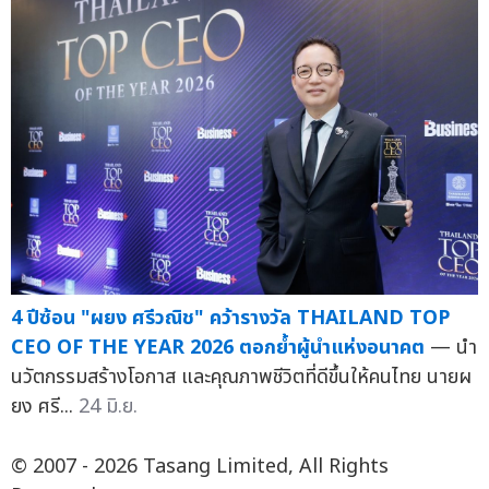
4 ปีซ้อน "ผยง ศรีวณิช" คว้ารางวัล THAILAND TOP
CEO OF THE YEAR 2026 ตอกย้ำผู้นำแห่งอนาคต
— นำ
นวัตกรรมสร้างโอกาส และคุณภาพชีวิตที่ดีขึ้นให้คนไทย นายผ
ยง ศรี...
24 มิ.ย.
© 2007 - 2026 Tasang Limited, All Rights