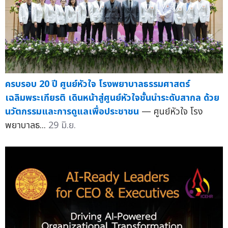
ครบรอบ 20 ปี ศูนย์หัวใจ โรงพยาบาลธรรมศาสตร์
เฉลิมพระเกียรติ เดินหน้าสู่ศูนย์หัวใจชั้นนำระดับสากล ด้วย
นวัตกรรมและการดูแลเพื่อประชาชน
— ศูนย์หัวใจ โรง
พยาบาลธ...
29 มิ.ย.