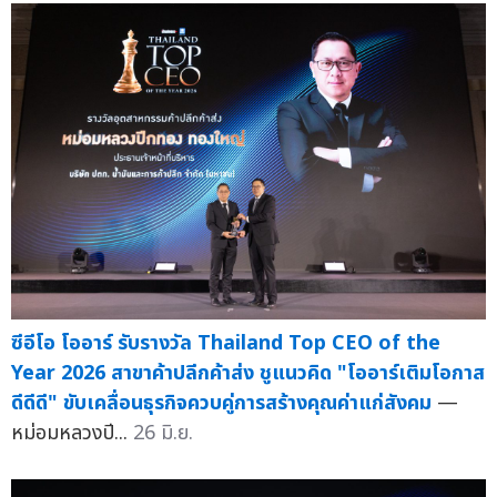
ซีอีโอ โออาร์ รับรางวัล Thailand Top CEO of the
Year 2026 สาขาค้าปลีกค้าส่ง ชูแนวคิด "โออาร์เติมโอกาส
ดีดีดี" ขับเคลื่อนธุรกิจควบคู่การสร้างคุณค่าแก่สังคม
—
หม่อมหลวงปี...
26 มิ.ย.