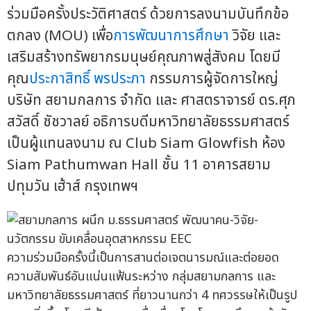
ร่วมมือครั้งประวัติศาสตร์ ด้วยการลงนามบันทึกข้อ
ตกลง (MOU) เพื่อ
การพัฒนาการศึกษา
วิจัย และ
เสริมสร้างทรัพยากรมนุษย์คุณภาพสู่สังคม โดยมี
คุณ
ประกาสิทธิ์ พรประภา
กรรมการผู้จัดการใหญ่
บริษัท สยามกลการ จำกัด และ ศาสตราจารย์ ดร.ศุภ
สวัสดิ์ ชัชวาลย์ อธิการบดีมหาวิทยาลัยธรรมศาสตร์
เป็นผู้แทนลงนาม ณ Club Siam Glowfish ห้อง
Siam Pathumwan Hall ชั้น 11 อาคารสยาม
ปทุมวัน เฮ้าส์ กรุงเทพฯ
ความร่วมมือครั้งนี้เป็นการสานต่อเจตนารมณ์และต่อยอด
ความสัมพันธ์อันแน่นแฟ้นระหว่าง กลุ่มสยามกลการ และ
มหาวิทยาลัยธรรมศาสตร์ ที่ยาวนานกว่า 4 ทศวรรษให้เป็นรูป