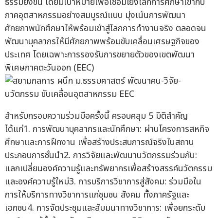
ธรรมยิ่งขึ้น โดยมีเป้าหมายเพื่อเชื่อมโยงโลกการศึกษาเข้ากับ
ภาคอุตสาหกรรมอย่างสมบูรณ์แบบ มุ่งเน้นการพัฒนา
ศักยภาพนักศึกษาให้พร้อมเข้าสู่โลกการทำงานจริง ตลอดจน
พัฒนาบุคลากรให้มีศักยภาพพร้อมขับเคลื่อนเศรษฐกิจของ
ประเทศ โดยเฉพาะการรองรับการขยายตัวของเขตพัฒนา
พิเศษภาคตะวันออก (EEC)
สำหรับกรอบความร่วมมือครั้งนี้ ครอบคลุม 5 มิติสำคัญ
ได้แก่1. การพัฒนาบุคลากรและนักศึกษา: ผ่านโครงการสหกิจ
ศึกษาและการฝึกงาน เพื่อสร้างประสบการณ์จริงในสถาน
ประกอบการชั้นนำ2. การวิจัยและพัฒนานวัตกรรมร่วมกัน:
แลกเปลี่ยนองค์ความรู้และทรัพยากรเพื่อสร้างสรรค์นวัตกรรม
และองค์ความรู้ใหม่3. การบริการวิชาการสู่สังคม: ร่วมมือใน
การให้บริการทางวิชาการแก่ชุมชน สังคม ทั้งภาครัฐและ
เอกชน4. การจัดประชุมและสัมมนาทางวิชาการ: เพื่อยกระดับ