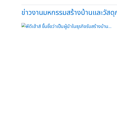
ข่าวงานมหกรรมสร้างบ้านและวัสดุก่