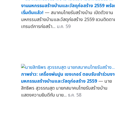
งานมหกรรมสร้างบ้านและวัสดุก่อสร้าง 2559 พร้อ
เริ่มต้นแล้ว!
— สมาคมไทยรับสร้างบ้าน เปิดตัวงาน
มหกรรมสร้างบ้านและวัสดุก่อสร้าง 2559 ชวนติดตา
เทรนด์การก่อสร้า...
ม.ค. 59
ภาพข่าว: เครื่องพ่นปูน เชงเกอร์ ตอบรับเข้าร่วมง
มหกรรมสร้างบ้านและวัสดุก่อสร้าง 2559
— นาย
สิทธิพร สุวรรณสุต นายกสมาคมไทยรับสร้างบ้าน
แสดงความยินดีกับ นาย...
ธ.ค. 58