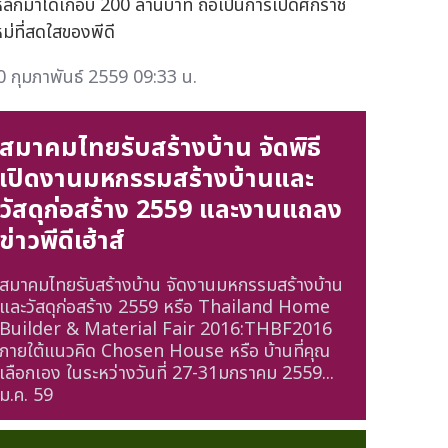
หล็กมาได้เกือบ 200 ล้านบาท ถือเป็นการเปิดศักราช
หม่ที่สดใสของพีดี
0 กุมภาพันธ์ 2559 09:33 น.
สมาคมไทยรับสร้างบ้าน จัดพิธี
เปิดงานมหกรรมสร้างบ้านและ
วัสดุก่อสร้าง 2559 และงานแถลง
ข่าวพีดีเฮ้าส์
สมาคมไทยรับสร้างบ้าน จัดงานมหกรรมสร้างบ้าน
และวัสดุก่อสร้าง 2559 หรือ Thailand Home
Builder & Material Fair 2016:THBF2016
ภายใต้แนวคิด Chosen House หรือ บ้านที่คุณ
เลือกเอง ในระหว่างวันที่ 27-31มกราคม 2559...
ม.ค. 59