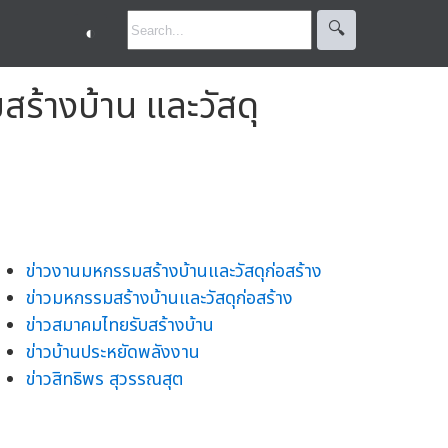
🔍︎
◐
ร้างบ้าน และวัสดุ
ข่าวงานมหกรรมสร้างบ้านและวัสดุก่อสร้าง
ข่าวมหกรรมสร้างบ้านและวัสดุก่อสร้าง
ข่าวสมาคมไทยรับสร้างบ้าน
ข่าวบ้านประหยัดพลังงาน
ข่าวสิทธิพร สุวรรณสุต