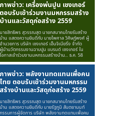
ภาพข่าว: เครื่องพ่นปูน เชงเกอร์
ตอบรับเข้าร่วมงานมหกรรมสร้าง
บ้านและวัสดุก่อสร้าง 2559
นายสิทธิพร สุวรรณสุต นายกสมาคมไทยรับสร้าง
บ้าน แสดงความยินดีกับ นายไพศาล วิศิษฏ์พงศ์ ผู้
อำนวยการ บริษัท เชงเกอร์ เอ็นจิเนียริ่ง จำกัด
ผู้นำนวัตกรรมงานฉาบปูน แบรนด์ เชงเกอร์ ใน
โอกาสเข้าร่วมงานมหกรรมสร้างบ้าน...
ธ.ค. 58
ภาพข่าว: พลังงานทดแทนเพื่อคน
ไทย ตอบรับเข้าร่วมงานมหกรรม
สร้างบ้านและวัสดุก่อสร้าง 2559
นายสิทธิพร สุวรรณสุต นายกสมาคมไทยรับสร้าง
บ้าน แสดงความยินดีกับ นายรัฐภูมิ สันตยานนท์
กรรมการผู้จัดการ บริษัท พลังงานทดแทนเพื่อคน