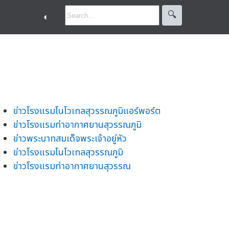
🔍︎
◐
ข่าวโรงแรมโนโวเทลสุวรรณภูมิแอร์พอร์ต
ข่าวโรงแรมท่าอากาศยานสุวรรณภูมิ
ข่าวพระบาทสมเด็จพระเจ้าอยู่หัว
ข่าวโรงแรมโนโวเทลสุวรรณภูมิ
ข่าวโรงแรมท่าอากาศยานสุวรรณ