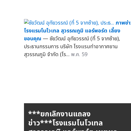
ภาพข่า
โรงแรมโนโวเทล สุวรรณภูมิ แอร์พอร์ต เลี้ยง
ขอบคุณ
— ชัยวัฒน์ อุทัยวรรณ์ (ที่ 5 จากซ้าย),
ประธานกรรมการ บริษัท โรงแรมท่าอากาศยาน
สุวรรณภูมิ จำกัด (โร...
พ.ค. 59
***ยกเลิกงานแถลง
ข่าว***โรงแรมโนโวเทล