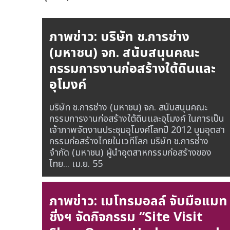
ภาพข่าว: บริษัท ช.การช่าง
(มหาชน) จก. สนับสนุนคณะ
กรรมการงานก่อสร้างใต้ดินและ
อุโมงค์
บริษัท ช.การช่าง (มหาชน) จก. สนับสนุนคณะ
กรรมการงานก่อสร้างใต้ดินและอุโมงค์ ในการเป็น
เจ้าภาพจัดงานประชุมอุโมงค์โลกปี 2012 บูมอุตสา
กรรมก่อสร้างไทยในเวทีโลก บริษัท ช.การช่าง
จำกัด (มหาชน) ผู้นำอุตสาหกรรมก่อสร้างของ
ไทย...
เม.ย. 55
ภาพข่าว: เมโทรมอลล์ จับมือแมท
ชิ่งฯ จัดกิจกรรม “Site Visit