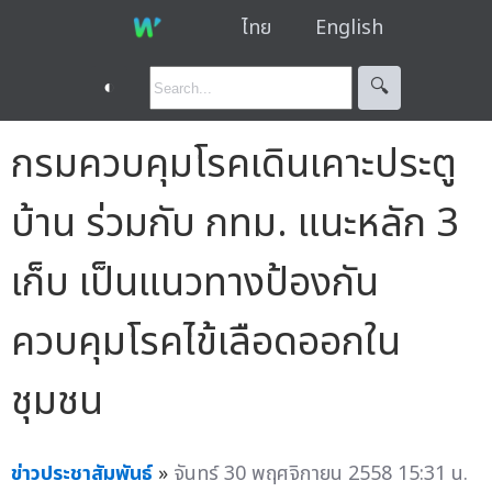
ไทย
English
◐
🔍︎
กรมควบคุมโรคเดินเคาะประตู
บ้าน ร่วมกับ กทม. แนะหลัก 3
เก็บ เป็นแนวทางป้องกัน
ควบคุมโรคไข้เลือดออกใน
ชุมชน
ข่าวประชาสัมพันธ์
»
จันทร์ 30 พฤศจิกายน 2558 15:31 น.