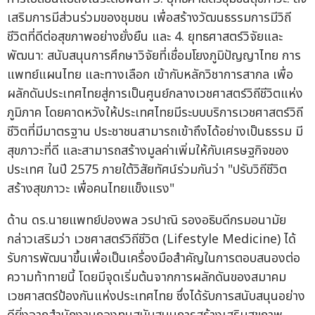
เสริมการมีส่วนร่วมของชุมชน เพื่อสร้างวัฒนธรรมการมีวิถี
ชีวิตที่ดีต่อสุขภาพอย่างยั่งยืน และ 4. ยุทธศาสตร์วิจัยและ
พัฒนา: สนับสนุนการศึกษาวิจัยที่เชื่อมโยงภูมิปัญญาไทย การ
แพทย์แผนไทย และทางเลือก เข้ากับหลักวิชาการสากล เพื่อ
ผลักดันประเทศไทยสู่การเป็นศูนย์กลางเวชศาสตร์วิถีชีวิตแห่ง
ภูมิภาค โดยคาดหวังให้ประเทศไทยมีระบบบริการเวชศาสตร์วิถี
ชีวิตที่มีมาตรฐาน ประชาชนสามารถเข้าถึงได้อย่างเป็นธรรม มี
สุขภาวะที่ดี และสามารถสร้างมูลค่าเพิ่มให้กับเศรษฐกิจของ
ประเทศ ในปี 2575 ภายใต้วิสัยทัศน์ร่วมกันว่า "ปรับวิถีชีวิต
สร้างสุขภาวะ เพื่อคนไทยแข็งแรง"
ด้าน ดร.นายแพทย์ปองพล วรปาณิ รองอธิบดีกรมอนามัย
กล่าวเสริมว่า เวชศาสตร์วิถีชีวิต (Lifestyle Medicine) ได้
รับการพัฒนาขึ้นเพื่อเป็นเครื่องมือสำคัญในการตอบสนองต่อ
ความท้าทายนี้ โดยมีจุดเริ่มต้นจากการผลักดันของสมาคม
เวชศาสตร์ป้องกันแห่งประเทศไทย ซึ่งได้รับการสนับสนุนอย่าง