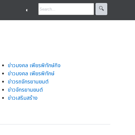
🔍︎
◐
ข่าวมงคล เพียรพิทักษ์กิจ
ข่าวมงคล เพียรพิทักษ์
ข่าวรถจักรยานยนต์
ข่าวจักรยานยนต์
ข่าวเสริมสร้าง