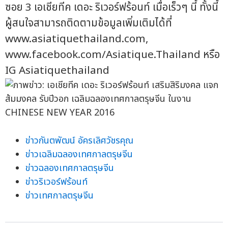
ซอย 3 เอเชียทีค เดอะ ริเวอร์ฟร้อนท์ เมื่อเร็วๆ นี้ ทั้งนี้
ผู้สนใจสามารถติดตามข้อมูลเพิ่มเติมได้ที่
www.asiatiquethailand.com,
www.facebook.com/Asiatique.Thailand หรือ
IG Asiatiquethailand
ข่าวกันตพัฒน์ อัครเลิศวัชรคุณ
ข่าวเฉลิมฉลองเทศกาลตรุษจีน
ข่าวฉลองเทศกาลตรุษจีน
ข่าวริเวอร์ฟร้อนท์
ข่าวเทศกาลตรุษจีน