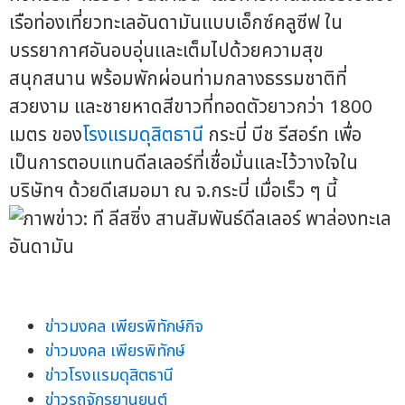
เรือท่องเที่ยวทะเลอันดามันแบบเอ็กซ์คลูซีฟ ใน
บรรยากาศอันอบอุ่นและเต็มไปด้วยความสุข
สนุกสนาน พร้อมพักผ่อนท่ามกลางธรรมชาติที่
สวยงาม และชายหาดสีขาวที่ทอดตัวยาวกว่า 1800
เมตร ของ
โรงแรมดุสิตธานี
กระบี่ บีช รีสอร์ท เพื่อ
เป็นการตอบแทนดีลเลอร์ที่เชื่อมั่นและไว้วางใจใน
บริษัทฯ ด้วยดีเสมอมา ณ จ.กระบี่ เมื่อเร็ว ๆ นี้
ข่าวมงคล เพียรพิทักษ์กิจ
ข่าวมงคล เพียรพิทักษ์
ข่าวโรงแรมดุสิตธานี
ข่าวรถจักรยานยนต์