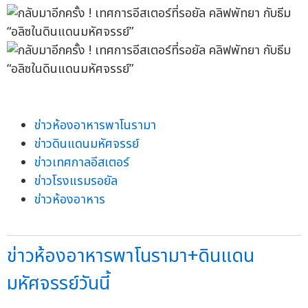
ข่าวห้องอาหารพาโนรามา
ข่าวดินแดนมหัศจรรย์
ข่าวเทศกาลอีสเตอร์
ข่าวโรงแรมรอยัล
ข่าวห้องอาหาร
ข่าวห้องอาหารพาโนรามา+ดินแดน
มหัศจรรย์วันนี้