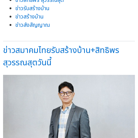
ข่าวสิทธิพร สุวรรณสุต
ข่าวรับสร้างบ้าน
ข่าวสร้างบ้าน
ข่าวส่งสัญญาณ
ข่าวสมาคมไทยรับสร้างบ้าน+สิทธิพร
สุวรรณสุตวันนี้