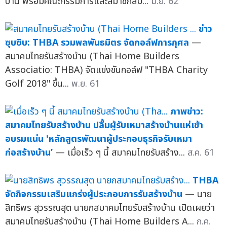
บ้าน พร้อมคณะกรรมการและสมาชิกสม...
มิ.ย. 62
ข่าว
ซุบซิบ: THBA รวมพลพันธมิตร จัดกอล์ฟการกุศล
—
สมาคมไทยรับสร้างบ้าน (Thai Home Builders
Associatio: THBA) จัดแข่งขันกอล์ฟ "THBA Charity
Golf 2018" ขึ้น...
พ.ย. 61
ภาพข่าว:
สมาคมไทยรับสร้างบ้าน ปลื้มผู้รับเหมาสร้างบ้านแห่เข้า
อบรมแน่น 'หลักสูตรพัฒนาผู้ประกอบธุรกิจรับเหมา
ก่อสร้างบ้าน’
— เมื่อเร็ว ๆ นี้ สมาคมไทยรับสร้าง...
ส.ค. 61
THBA
จัดกิจกรรมเสริมแกร่งผู้ประกอบการรับสร้างบ้าน
— นาย
สิทธิพร สุวรรณสุต นายกสมาคมไทยรับสร้างบ้าน เปิดเผยว่า
สมาคมไทยรับสร้างบ้าน (Thai Home Builders A...
ก.ค.