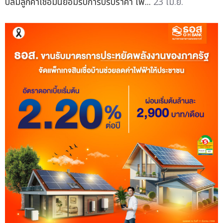
ปลื้มลูกค้าเชื่อมั่นยอมรับการปรับราคา เพื่...
23 เม.ย.