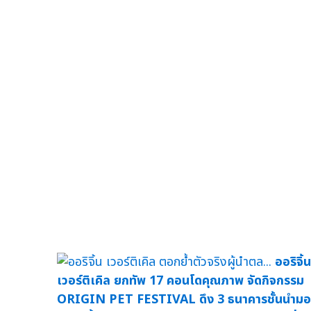
ออริจิ้น
เวอร์ติเคิล ยกทัพ 17 คอนโดคุณภาพ จัดกิจกรรม
ORIGIN PET FESTIVAL ดึง 3 ธนาคารชั้นนำม