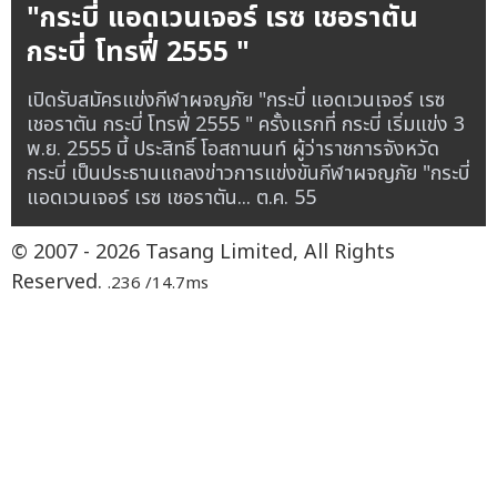
"กระบี่ แอดเวนเจอร์ เรซ เชอราตัน
กระบี่ โทรฟี่ 2555 "
เปิดรับสมัครแข่งกีฬาผจญภัย "กระบี่ แอดเวนเจอร์ เรซ
เชอราตัน กระบี่ โทรฟี่ 2555 " ครั้งแรกที่ กระบี่ เริ่มแข่ง 3
พ.ย. 2555 นี้ ประสิทธิ์ โอสถานนท์ ผู้ว่าราชการจังหวัด
กระบี่ เป็นประธานแถลงข่าวการแข่งขันกีฬาผจญภัย "กระบี่
แอดเวนเจอร์ เรซ เชอราตัน...
ต.ค. 55
© 2007 - 2026 Tasang Limited, All Rights
Reserved.
.236 /14.7ms