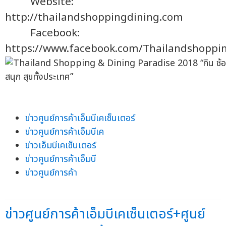
Website:
http://thailandshoppingdining.com
Facebook:
https://www.facebook.com/Thailandshoppi
ข่าวศูนย์การค้าเอ็มบีเคเซ็นเตอร์
ข่าวศูนย์การค้าเอ็มบีเค
ข่าวเอ็มบีเคเซ็นเตอร์
ข่าวศูนย์การค้าเอ็มบี
ข่าวศูนย์การค้า
ข่าวศูนย์การค้าเอ็มบีเคเซ็นเตอร์+ศูนย์