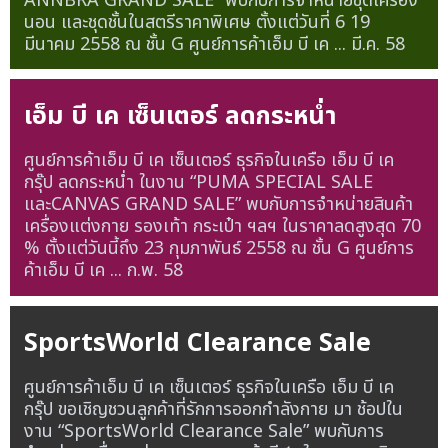
ANNBRA GRAND SALE” พบกับการจำหน่ายชุดเครื่อง
นอน และชุดชั้นในสตรีราคาพิเศษ ตั้งแต่วันที่ 6 19
มีนาคม 2558 ณ ชั้น G ศูนย์การค้าเอ็ม บี เค ...
มี.ค. 58
เอ็ม บี เค เซ็นเตอร์ ลดกระหน่ำ
ศูนย์การค้าเอ็ม บี เค เซ็นเตอร์ ธุรกิจในเครือ เอ็ม บี เค
กรุ๊ป ลดกระหน่ำ ในงาน “PUMA SPECIAL SALE
และCANVAS GRAND SALE” พบกับการจำหน่ายสินค้า
เครื่องแต่งกาย รองเท้า กระเป๋า ฯลฯ ในราคาลดสูงสุด 70
% ตั้งแต่วันนี้ถึง 23 กุมภาพันธ์ 2558 ณ ชั้น G ศูนย์การ
ค้าเอ็ม บี เค ...
ก.พ. 58
SportsWorld Clearance Sale
ศูนย์การค้าเอ็ม บี เค เซ็นเตอร์ ธุรกิจในเครือ เอ็ม บี เค
กรุ๊ป ขอเชิญชวนลูกค้าที่รักการออกกำลังกาย มา ช้อปใน
งาน “SportsWorld Clearance Sale” พบกับการ