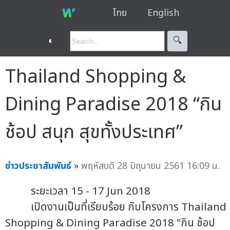
ไทย
English
◐
🔍︎
Thailand Shopping &
Dining Paradise 2018 “กิน
ช้อป สนุก สุขทั้งประเทศ”
ข่าวประชาสัมพันธ์
»
พฤหัสบดี 28 มิถุนายน 2561 16:09 น.
ระยะเวลา 15 - 17 Jun 2018
เปิดงานเป็นที่เรียบร้อย กับโครงการ Thailand
Shopping & Dining Paradise 2018 "กิน ช้อป