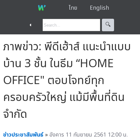
ไทย
English
◐
🔍︎
ภาพข่าว: พีดีเฮ้าส์ แนะนำแบบ
บ้าน 3 ชั้น ในธีม “HOME
OFFICE" ตอบโจทย์ทุก
ครอบครัวใหญ่ แม้มีพื้นที่ดิน
จำกัด
ข่าวประชาสัมพันธ์
»
อังคาร 11 กันยายน 2561 12:00 น.