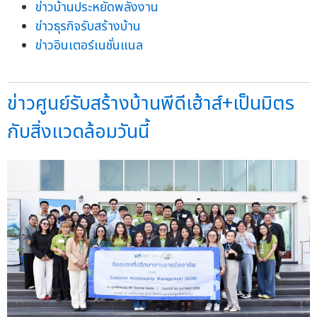
ข่าวบ้านประหยัดพลังงาน
ข่าวธุรกิจรับสร้างบ้าน
ข่าวอินเตอร์เนชั่นแนล
ข่าวศูนย์รับสร้างบ้านพีดีเฮ้าส์+เป็นมิตร
กับสิ่งแวดล้อมวันนี้