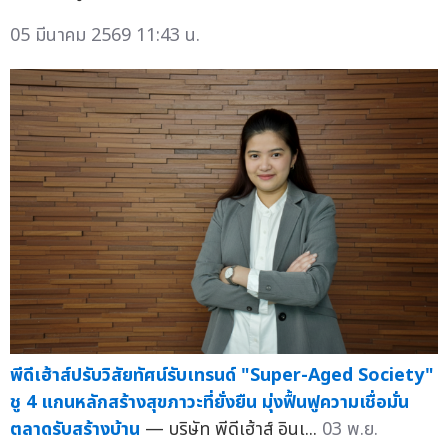
05 มีนาคม 2569 11:43 น.
พีดีเฮ้าส์ปรับวิสัยทัศน์รับเทรนด์ "Super-Aged Society"
ชู 4 แกนหลักสร้างสุขภาวะที่ยั่งยืน มุ่งฟื้นฟูความเชื่อมั่น
ตลาดรับสร้างบ้าน
— บริษัท พีดีเฮ้าส์ อินเ...
03 พ.ย.