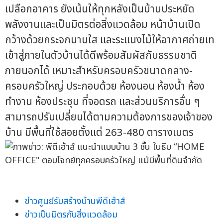
เปลือกอาคาร ยังเน้นให้ทุกหลังเป็นบ้านประหยัด
พลังงานและเป็นมิตรต่อสิ่งแวดล้อม หน้าบ้านเปิด
กว้างด้วยกระจกบานใส และระแนงไม้ให้อากาศถ่ายเท
เข้าสู่ภายในตัวบ้านได้ดีพร้อมสัมผัสกับธรรมชาติ
ภายนอกได้ เหมาะสำหรับครอบครัวขนาดกลาง-
ครอบครัวใหญ่ ประกอบด้วย ห้องนอน ห้องน้ำ ห้อง
ทำงาน ห้องประชุม ที่จอดรถ และส่วนบริการอื่น ๆ
สามารถปรับเปลี่ยนได้ตามความต้องการของเจ้าของ
บ้าน มีพื้นที่ใช้สอยตั้งแต่ 263-480 ตารางเมตร
ข่าวศูนย์รับสร้างบ้านพีดีเฮ้าส์
ข่าวเป็นมิตรกับสิ่งแวดล้อม