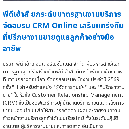
พีดีเฮ้าส์ ยกระดับมาตรฐานงานบริการ
จัดอบรม CRM Online เสริมแกร่งทีม
ที่ปรึกษางานขายดูแลลูกค้าอย่างมือ
อาชีพ
บริษัท พีดี เฮ้าส์ อินเตอร์เนชั่นแนล จำกัด ผู้บริหารสิทธิ์และ
มาตรฐานศูนย์รับสร้างบ้านพีดีเฮ้าส์ เดินหน้าพัฒนาศักยภาพ
ทีมงานอย่างต่อเนื่อง จัดคอสอบรมพนักงานประจำปี 2569
ครั้งที่ 1 สำหรับตำแหน่ง "ผู้จัดการศูนย์ฯ" และ "ที่ปรึกษางาน
ขาย" ในหัวข้อ Customer Relationship Management
(CRM) ซึ่งเป็นซอฟแวร์การปฎิบัติงานบริการก่อนและหลังการ
ขายบนออนไลน์ เพื่อให้สามารถติดตามผลและรายงานความ
ก้าวหน้างานบริการลูกค้าได้แบบเรียลไทม์ ทั้งในระดับปฏิบัติ
งานขาย ผู้บริหารงานขายและการตลาด อันเป็นการ