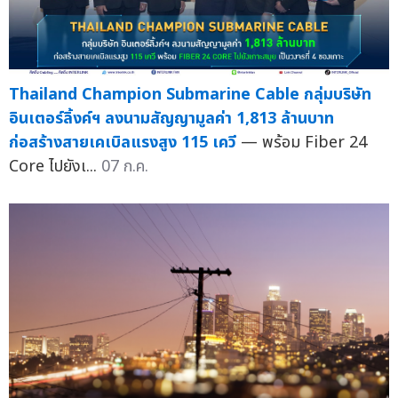
Thailand Champion Submarine Cable กลุ่มบริษัท
อินเตอร์ลิ้งค์ฯ ลงนามสัญญามูลค่า 1,813 ล้านบาท
ก่อสร้างสายเคเบิลแรงสูง 115 เควี
— พร้อม Fiber 24
Core ไปยังเ...
07 ก.ค.