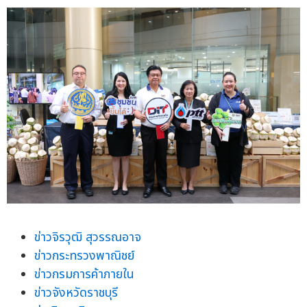
ข่าวจิรวุฒิ สุวรรณอาจ
ข่าวกระทรวงพาณิชย์
ข่าวกรมการค้าภายใน
ข่าวจังหวัดราชบุรี