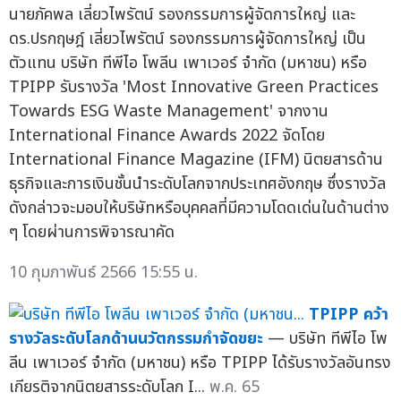
นายภัคพล เลี่ยวไพรัตน์ รองกรรมการผู้จัดการใหญ่ และ
ดร.ปรกฤษฎ์ เลี่ยวไพรัตน์ รองกรรมการผู้จัดการใหญ่ เป็น
ตัวแทน บริษัท ทีพีไอ โพลีน เพาเวอร์ จำกัด (มหาชน) หรือ
TPIPP รับรางวัล 'Most Innovative Green Practices
Towards ESG Waste Management' จากงาน
International Finance Awards 2022 จัดโดย
International Finance Magazine (IFM) นิตยสารด้าน
ธุรกิจและการเงินชั้นนำระดับโลกจากประเทศอังกฤษ ซึ่งรางวัล
ดังกล่าวจะมอบให้บริษัทหรือบุคคลที่มีความโดดเด่นในด้านต่าง
ๆ โดยผ่านการพิจารณาคัด
10 กุมภาพันธ์ 2566 15:55 น.
TPIPP คว้า
รางวัลระดับโลกด้านนวัตกรรมกำจัดขยะ
— บริษัท ทีพีไอ โพ
ลีน เพาเวอร์ จำกัด (มหาชน) หรือ TPIPP ได้รับรางวัลอันทรง
เกียรติจากนิตยสารระดับโลก I...
พ.ค. 65