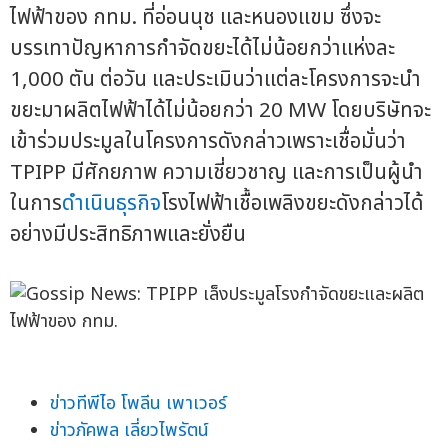
ไฟฟ้าของ กทม. ที่อ่อนนุช และหนองแขม ซึ่งจะ
บรรเทาปัญหาการกำจัดขยะได้ไม่น้อยกว่าแห่งละ
1,000 ตัน ต่อวัน และประเมินว่าแต่ละโครงการจะนำ
ขยะมาผลิตไฟฟ้าได้ไม่น้อยกว่า 20 MW โดยบริษัทจะ
เข้าร่วมประมูลในโครงการดังกล่าวเพราะเชื่อมั่นว่า
TPIPP มีศักยภาพ ความเชี่ยวชาญ และการเป็นผู้นำ
ในการ
ดำเนินธุรกิจ
โรงไฟฟ้าเชื้อเพลิงขยะดังกล่าวได้
อย่างมีประสิทธิภาพและยั่งยืน
ข่าวทีพีไอ โพลีน เพาเวอร์
ข่าวภัคพล เลี่ยวไพรัตน์