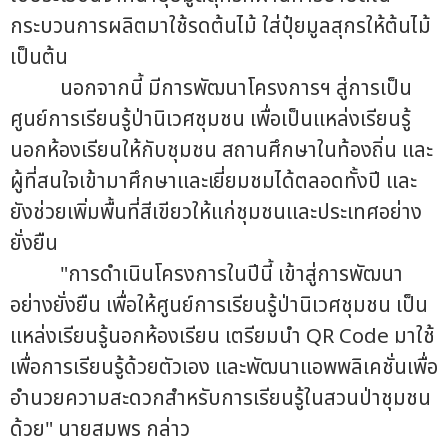
กระบวนการผลิตมาใช้รดต้นไม้ ใส่ปุ๋ยมูลสุกรให้ต้นไม้
เป็นต้น
นอกจากนี้ มีการพัฒนาโครงการฯ สู่การเป็น
ศูนย์การเรียนรู้ป่านิเวศชุมชน เพื่อเป็นแหล่งเรียนรู้
นอกห้องเรียนให้กับชุมชน สถานศึกษาในท้องถิ่น และ
ผู้ที่สนใจเข้ามาศึกษาและเยี่ยมชมได้ตลอดทั้งปี และ
ยังช่วยเพิ่มพื้นที่สีเขียวให้แก่ชุมชนและประเทศอย่าง
ยั่งยืน
"การดำเนินโครงการในปีนี้ เข้าสู่การพัฒนา
อย่างยั่งยืน เพื่อให้ศูนย์การเรียนรู้ป่านิเวศชุมชน เป็น
แหล่งเรียนรู้นอกห้องเรียน เตรียมนำ QR Code มาใช้
เพื่อการเรียนรู้ด้วยตัวเอง และพัฒนาแอพพลิเคชั่นเพื่อ
อำนวยความสะดวกสำหรับการเรียนรู้ในสวนป่าชุมชน
ด้วย" นายสมพร กล่าว