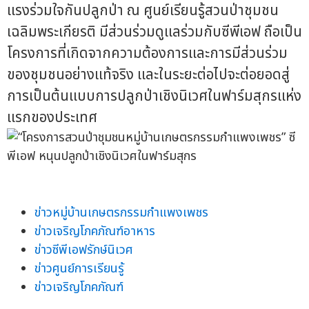
แรงร่วมใจกันปลูกป่า ณ ศูนย์เรียนรู้สวนป่าชุมชน
เฉลิมพระเกียรติ มีส่วนร่วมดูแลร่วมกับซีพีเอฟ ถือเป็น
โครงการที่เกิดจากความต้องการและการมีส่วนร่วม
ของชุมชนอย่างแท้จริง และในระยะต่อไปจะต่อยอดสู่
การเป็นต้นแบบการปลูกป่าเชิงนิเวศในฟาร์มสุกรแห่ง
แรกของประเทศ
ข่าวหมู่บ้านเกษตรกรรมกำแพงเพชร
ข่าวเจริญโภคภัณฑ์อาหาร
ข่าวซีพีเอฟรักษ์นิเวศ
ข่าวศูนย์การเรียนรู้
ข่าวเจริญโภคภัณฑ์