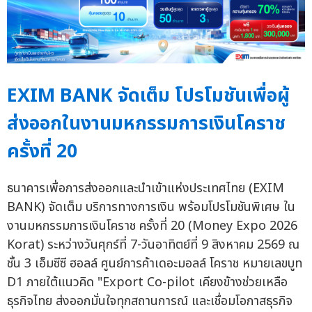
EXIM BANK จัดเต็ม โปรโมชันเพื่อผู้
ส่งออกในงานมหกรรมการเงินโคราช
ครั้งที่ 20
ธนาคารเพื่อการส่งออกและนำเข้าแห่งประเทศไทย (EXIM
BANK) จัดเต็ม บริการทางการเงิน พร้อมโปรโมชันพิเศษ ใน
งานมหกรรมการเงินโคราช ครั้งที่ 20 (Money Expo 2026
Korat) ระหว่างวันศุกร์ที่ 7-วันอาทิตย์ที่ 9 สิงหาคม 2569 ณ
ชั้น 3 เอ็มซีซี ฮอลล์ ศูนย์การค้าเดอะมอลล์ โคราช หมายเลขบูท
D1 ภายใต้แนวคิด "Export Co-pilot เคียงข้างช่วยเหลือ
ธุรกิจไทย ส่งออกมั่นใจทุกสถานการณ์ และเชื่อมโอกาสธุรกิจ