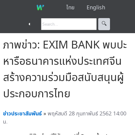
ไทย
English
◐
🔍︎
ภาพข่าว: EXIM BANK พบปะ
หารือธนาคารแห่งประเทศจีน
สร้างความร่วมมือสนับสนุนผู้
ประกอบการไทย
ข่าวประชาสัมพันธ์
»
พฤหัสบดี 28 กุมภาพันธ์ 2562 14:00
น.