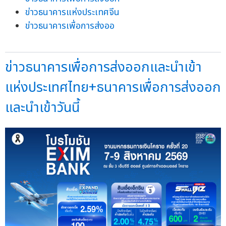
ข่าวธนาคารแห่งประเทศจีน
ข่าวธนาคารเพื่อการส่งออ
ข่าวธนาคารเพื่อการส่งออกและนำเข้า
แห่งประเทศไทย+ธนาคารเพื่อการส่งออก
และนำเข้าวันนี้