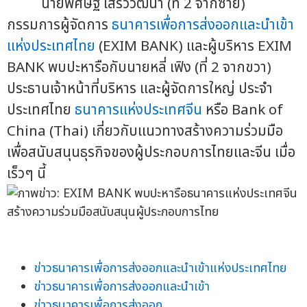
นายพิศิษฐ์ เสรีวิวัฒนา (ที่ 2 จากซ้าย)
กรรมการผู้จัดการ
ธนาคารเพื่อการส่งออกและนำเข้า
แห่งประเทศไทย
(EXIM BANK) และผู้บริหาร EXIM
BANK พบปะหารือกับนายหลี่ เฟิง (ที่ 2 จากขวา)
ประธานเจ้าหน้าที่บริหาร และผู้จัดการใหญ่ ประจำ
ประเทศไทย
ธนาคารแห่งประเทศจีน
หรือ Bank of
China (Thai) เกี่ยวกับแนวทางสร้างความร่วมมือ
เพื่อสนับสนุนธุรกิจของผู้ประกอบการไทยและจีน เมื่อ
เร็วๆ นี้
ข่าวธนาคารเพื่อการส่งออกและนำเข้าแห่งประเทศไทย
ข่าวธนาคารเพื่อการส่งออกและนำเข้า
ข่าวธนาคารเพื่อการส่งออก