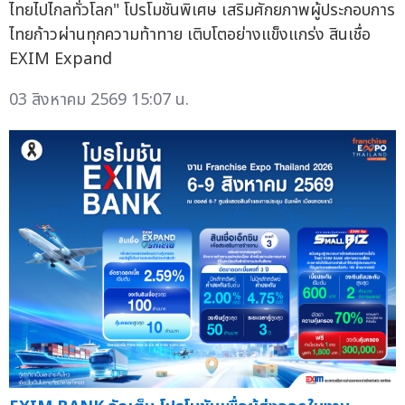
ไทยไปไกลทั่วโลก" โปรโมชันพิเศษ เสริมศักยภาพผู้ประกอบการ
ไทยก้าวผ่านทุกความท้าทาย เติบโตอย่างแข็งแกร่ง สินเชื่อ
EXIM Expand
03 สิงหาคม 2569 15:07 น.