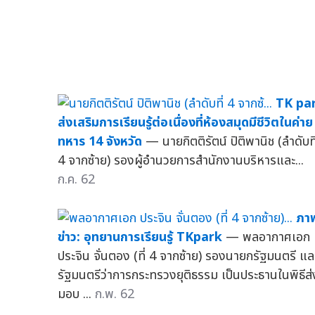
TK pa
ส่งเสริมการเรียนรู้ต่อเนื่องที่ห้องสมุดมีชีวิตในค่าย
ทหาร 14 จังหวัด
— นายกิตติรัตน์ ปิติพานิช (ลำดับที
4 จากซ้าย) รองผู้อำนวยการสำนักงานบริหารและ...
ก.ค. 62
ภา
ข่าว: อุทยานการเรียนรู้ TKpark
— พลอากาศเอก
ประจิน จั่นตอง (ที่ 4 จากซ้าย) รองนายกรัฐมนตรี แล
รัฐมนตรีว่าการกระทรวงยุติธรรม เป็นประธานในพิธีส่
มอบ ...
ก.พ. 62