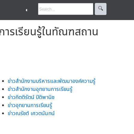
🔍︎
◐
การเรียนรู้ในทัณฑสถาน
ข่าวสำนักงานบริหารและพัฒนาองค์ความรู้
ข่าวสำนักงานอุทยานการเรียนรู้
ข่าวกิตติรัตน์ ปิติพานิช
ข่าวอุทยานการเรียนรู้
ข่าวณรัชต์ เศวตนันทน์