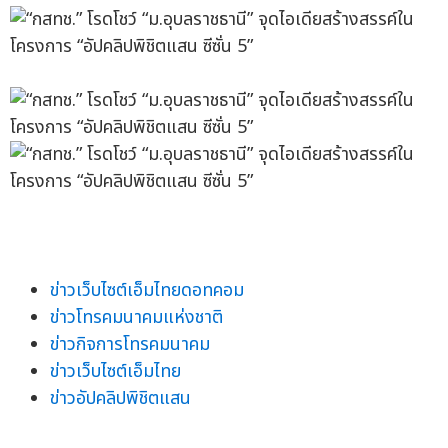
ข่าวเว็บไซต์เอ็มไทยดอทคอม
ข่าวโทรคมนาคมแห่งชาติ
ข่าวกิจการโทรคมนาคม
ข่าวเว็บไซต์เอ็มไทย
ข่าวอัปคลิปพิชิตแสน