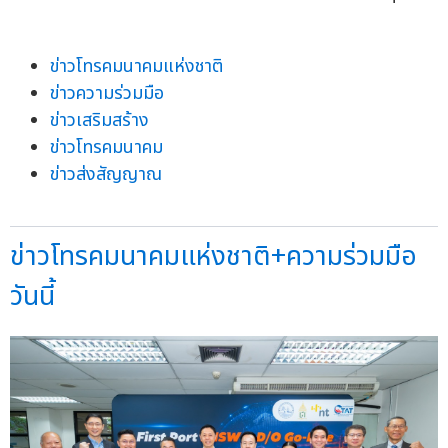
ข่าวโทรคมนาคมแห่งชาติ
ข่าวความร่วมมือ
ข่าวเสริมสร้าง
ข่าวโทรคมนาคม
ข่าวส่งสัญญาณ
ข่าวโทรคมนาคมแห่งชาติ+ความร่วมมือ
วันนี้