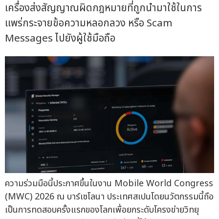
เครื่องส่งสัญญาณผิดกฎหมายที่ถูกนำมาใช้ในการ
แพร่กระจายข้อความหลอกลวง หรือ Scam
Messages ไปยังผู้ใช้มือถือ
ความร่วมมือนี้ประกาศขึ้นในงาน Mobile World Congress
(MWC) 2026 ณ บาร์เซโลนา ประเทศสเปนโดยนวัตกรรมนี้ถือ
เป็นการทดสอบครั้งแรกของโลกเพื่อยกระดับโครงข่ายวิทยุ