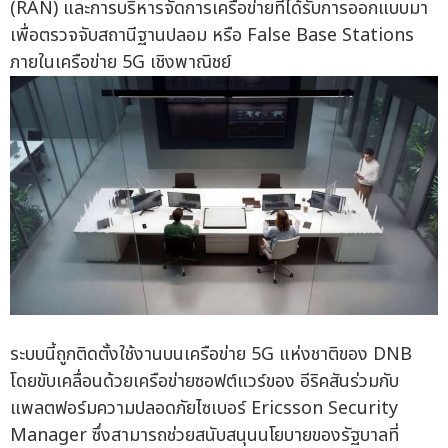
(RAN) และการบริหารจัดการเครือข่ายที่ได้รับการออกแบบมา
เพื่อตรวจจับสถานีฐานปลอม หรือ False Base Stations
ภายในเครือข่าย 5G เชิงพาณิชย์
ระบบนี้ถูกติดตั้งใช้งานบนเครือข่าย 5G แห่งชาติของ DNB
โดยขับเคลื่อนด้วยเครือข่ายซอฟต์แวร์ของ อีริคสันร่วมกับ
แพลตฟอร์มความปลอดภัยไซเบอร์ Ericsson Security
Manager ซึ่งสามารถช่วยสนับสนุนนโยบายของรัฐบาลที่