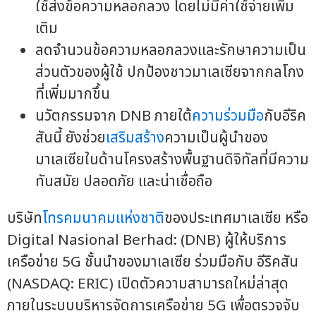
ใช้ส่งข้อความหลอกลวง โดยไม่มีค่าใช้จ่ายเพิ่ม
เติม
ลดจำนวนข้อความหลอกลวงและรักษาความเป็น
ส่วนตัวของผู้ใช้ ปกป้องชาวมาเลเซียจากกลโกง
ที่เพิ่มมากขึ้น
นวัตกรรมจาก DNB ภายใต้
ความร่วมมือ
กับอีริค
สันนี้ ยังช่วย
เสริมสร้าง
ความเป็นผู้นำของ
มาเลเซียในด้านโครงสร้างพื้นฐานดิจิทัลที่มีความ
ทันสมัย ปลอดภัย และน่าเชื่อถือ
บริษัท
โทรคมนาคมแห่งชาติ
ของประเทศมาเลเซีย หรือ
Digital Nasional Berhad: (DNB) ผู้ให้บริการ
เครือข่าย 5G ชั้นนำของมาเลเซีย ร่วมมือกับ อีริคสัน
(NASDAQ: ERIC) เปิดตัวความสามารถใหม่ล่าสุด
ภายในระบบบริหารจัดการเครือข่าย 5G เพื่อตรวจจับ