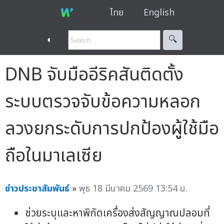
ไทย
English
◐
🔍︎
DNB จับมืออีริคสันติดตั้ง
ระบบตรวจจับข้อความหลอก
ลวงยกระดับการปกป้องผู้ใช้มือ
ถือในมาเลเซีย
ข่าวประชาสัมพันธ์
»
พุธ 18 มีนาคม 2569 13:54 น.
ช่วยระบุและหาพิกัดเครื่องส่งสัญญาณปลอมที่