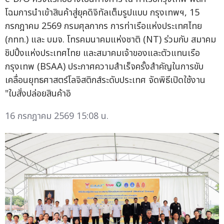
โฉมการนำเข้าสินค้าสู่ยุคดิจิทัลเต็มรูปแบบ กรุงเทพฯ, 15
กรกฎาคม 2569 กรมศุลกากร การท่าเรือแห่งประเทศไทย
(กทท.) และ บมจ. โทรคมนาคมแห่งชาติ (NT) ร่วมกับ สมาคม
ชิปปิ้งแห่งประเทศไทย และสมาคมเจ้าของและตัวแทนเรือ
กรุงเทพ (BSAA) ประกาศความสำเร็จครั้งสำคัญในการขับ
เคลื่อนยุทธศาสตร์โลจิสติกส์ระดับประเทศ จัดพิธีเปิดใช้งาน
"ใบสั่งปล่อยสินค้าอิ
16 กรกฎาคม 2569 15:08 น.